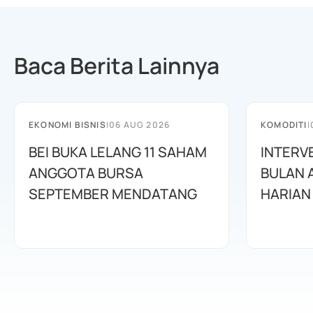
Baca Berita Lainnya
EKONOMI BISNIS
|
06 AUG 2026
KOMODITI
|
BEI BUKA LELANG 11 SAHAM
INTERV
ANGGOTA BURSA
BULAN 
SEPTEMBER MENDATANG
HARIAN