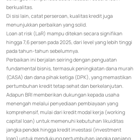
berkualitas.
Di sisi lain, catat perseroan, kualitas kredit juga
menunjukkan perbaikan yang solid.
Loan at risk (LaR) mampu ditekan secara signifikan
hingga 7,6 persen pada 2025, dari level yang lebih tinggi
pada tahun-tahun sebelumnya.
Perbaikan ini berjalan seiring dengan penguatan
fundamental bisnis, termasuk peningkatan dana murah
(CASA) dan dana pihak ketiga (DPK), yang memastikan
pertumbuhan kredit tetap sehat dan berkelanjutan.
Adapun BRI memberikan dukungan kepada usaha
menengah melalui penyediaan pembiayaan yang
komprehensif, mulai dari kredit modal kerja (working
capital loan) untuk memenuhi kebutuhan likuiditas
jangka pendek hingga kredit investasi (investment
loan) untuk mendukung pertumbuhan jangka panjang.