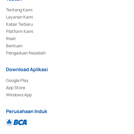
Tentang Kami
Layanan Kami
Kabar Terbaru
Platform Kami
Riset
Bantuan
Pengaduan Nasabah
Download Aplikasi
Google Play
App Store
Windows App
Perusahaan Induk