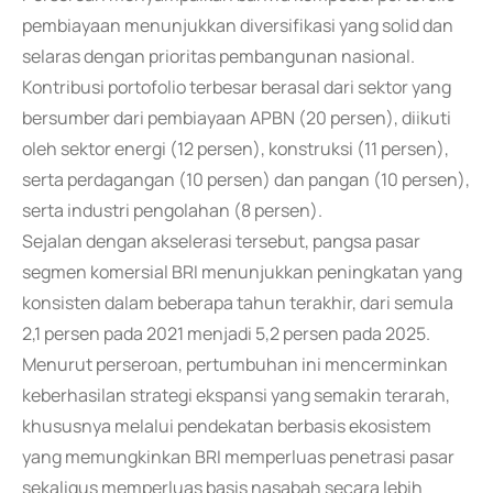
pembiayaan menunjukkan diversifikasi yang solid dan
selaras dengan prioritas pembangunan nasional.
Kontribusi portofolio terbesar berasal dari sektor yang
bersumber dari pembiayaan APBN (20 persen), diikuti
oleh sektor energi (12 persen), konstruksi (11 persen),
serta perdagangan (10 persen) dan pangan (10 persen),
serta industri pengolahan (8 persen).
Sejalan dengan akselerasi tersebut, pangsa pasar
segmen komersial BRI menunjukkan peningkatan yang
konsisten dalam beberapa tahun terakhir, dari semula
2,1 persen pada 2021 menjadi 5,2 persen pada 2025.
Menurut perseroan, pertumbuhan ini mencerminkan
keberhasilan strategi ekspansi yang semakin terarah,
khususnya melalui pendekatan berbasis ekosistem
yang memungkinkan BRI memperluas penetrasi pasar
sekaligus memperluas basis nasabah secara lebih