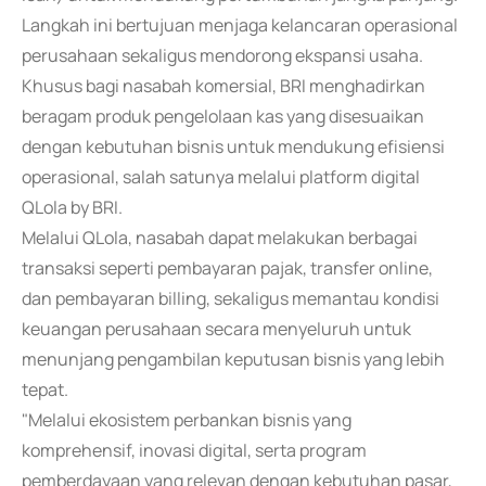
Langkah ini bertujuan menjaga kelancaran operasional
perusahaan sekaligus mendorong ekspansi usaha.
Khusus bagi nasabah komersial, BRI menghadirkan
beragam produk pengelolaan kas yang disesuaikan
dengan kebutuhan bisnis untuk mendukung efisiensi
operasional, salah satunya melalui platform digital
QLola by BRI.
Melalui QLola, nasabah dapat melakukan berbagai
transaksi seperti pembayaran pajak, transfer online,
dan pembayaran billing, sekaligus memantau kondisi
keuangan perusahaan secara menyeluruh untuk
menunjang pengambilan keputusan bisnis yang lebih
tepat.
"Melalui ekosistem perbankan bisnis yang
komprehensif, inovasi digital, serta program
pemberdayaan yang relevan dengan kebutuhan pasar,