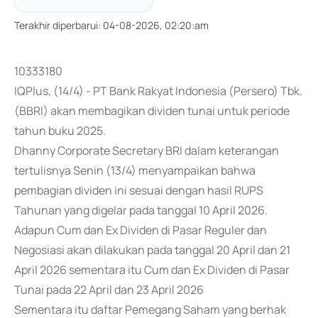
Terakhir diperbarui
:
04-08-2026, 02:20:am
10333180
IQPlus, (14/4) - PT Bank Rakyat Indonesia (Persero) Tbk.
(BBRI) akan membagikan dividen tunai untuk periode
tahun buku 2025.
Dhanny Corporate Secretary BRI dalam keterangan
tertulisnya Senin (13/4) menyampaikan bahwa
pembagian dividen ini sesuai dengan hasil RUPS
Tahunan yang digelar pada tanggal 10 April 2026.
Adapun Cum dan Ex Dividen di Pasar Reguler dan
Negosiasi akan dilakukan pada tanggal 20 April dan 21
April 2026 sementara itu Cum dan Ex Dividen di Pasar
Tunai pada 22 April dan 23 April 2026
Sementara itu daftar Pemegang Saham yang berhak