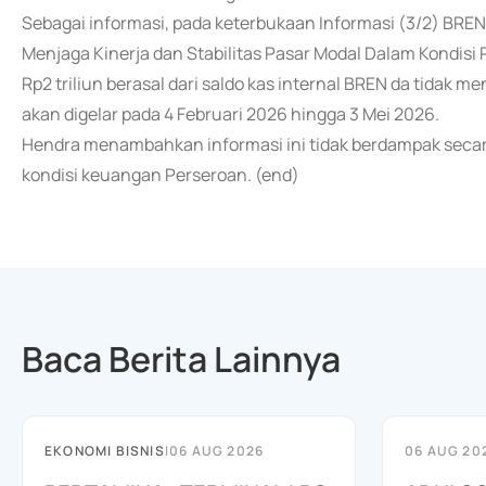
Sebagai informasi, pada keterbukaan Informasi (3/2) BREN
Menjaga Kinerja dan Stabilitas Pasar Modal Dalam Kondisi
Rp2 triliun berasal dari saldo kas internal BREN da tidak
akan digelar pada 4 Februari 2026 hingga 3 Mei 2026.
Hendra menambahkan informasi ini tidak berdampak secara
kondisi keuangan Perseroan. (end)
Baca Berita Lainnya
EKONOMI BISNIS
|
06 AUG 2026
06 AUG 20