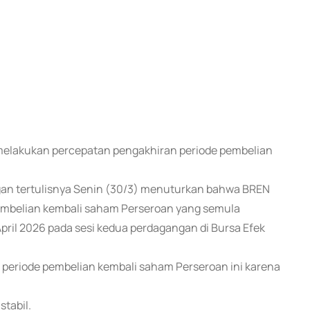
) melakukan percepatan pengakhiran periode pembelian
gan tertulisnya Senin (30/3) menuturkan bahwa BREN
mbelian kembali saham Perseroan yang semula
April 2026 pada sesi kedua perdagangan di Bursa Efek
periode pembelian kembali saham Perseroan ini karena
stabil.