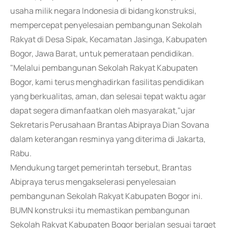
usaha milik negara Indonesia di bidang konstruksi,
mempercepat penyelesaian pembangunan Sekolah
Rakyat di Desa Sipak, Kecamatan Jasinga, Kabupaten
Bogor, Jawa Barat, untuk pemerataan pendidikan.
"Melalui pembangunan Sekolah Rakyat Kabupaten
Bogor, kami terus menghadirkan fasilitas pendidikan
yang berkualitas, aman, dan selesai tepat waktu agar
dapat segera dimanfaatkan oleh masyarakat,"ujar
Sekretaris Perusahaan Brantas Abipraya Dian Sovana
dalam keterangan resminya yang diterima di Jakarta,
Rabu.
Mendukung target pemerintah tersebut, Brantas
Abipraya terus mengakselerasi penyelesaian
pembangunan Sekolah Rakyat Kabupaten Bogor ini.
BUMN konstruksi itu memastikan pembangunan
Sekolah Rakyat Kabupaten Bogor berjalan sesuai target