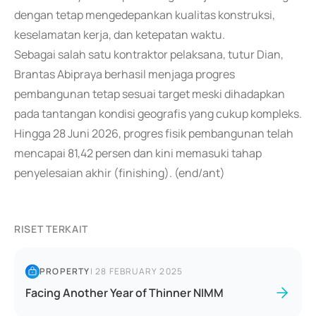
dengan tetap mengedepankan kualitas konstruksi,
keselamatan kerja, dan ketepatan waktu.
Sebagai salah satu kontraktor pelaksana, tutur Dian,
Brantas Abipraya berhasil menjaga progres
pembangunan tetap sesuai target meski dihadapkan
pada tantangan kondisi geografis yang cukup kompleks.
Hingga 28 Juni 2026, progres fisik pembangunan telah
mencapai 81,42 persen dan kini memasuki tahap
penyelesaian akhir (finishing). (end/ant)
RISET TERKAIT
PROPERTY
|
28 FEBRUARY 2025
Facing Another Year of Thinner NIMM