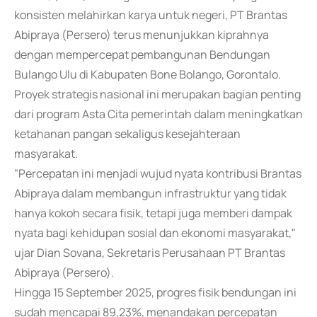
konsisten melahirkan karya untuk negeri, PT Brantas
Abipraya (Persero) terus menunjukkan kiprahnya
dengan mempercepat pembangunan Bendungan
Bulango Ulu di Kabupaten Bone Bolango, Gorontalo.
Proyek strategis nasional ini merupakan bagian penting
dari program Asta Cita pemerintah dalam meningkatkan
ketahanan pangan sekaligus kesejahteraan
masyarakat.
"Percepatan ini menjadi wujud nyata kontribusi Brantas
Abipraya dalam membangun infrastruktur yang tidak
hanya kokoh secara fisik, tetapi juga memberi dampak
nyata bagi kehidupan sosial dan ekonomi masyarakat,"
ujar Dian Sovana, Sekretaris Perusahaan PT Brantas
Abipraya (Persero).
Hingga 15 September 2025, progres fisik bendungan ini
sudah mencapai 89,23%, menandakan percepatan