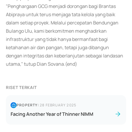
"Penghargaan GCG menjadi dorongan bagi Brantas
Abipraya untuk terus menjaga tata kelola yang baik
dalam setiap proyek. Melalui percepatan Bendungan
Bulango Ulu, kami berkomitmen menghadirkan
infrastruktur yang tidak hanya bermanfaat bagi
ketahanan air dan pangan, tetapi juga dibangun
dengan integritas dan keberlanjutan sebagai landasan
utama," tutup Dian Sovana.(end)
RISET TERKAIT
PROPERTY
|
28 FEBRUARY 2025
Facing Another Year of Thinner NIMM