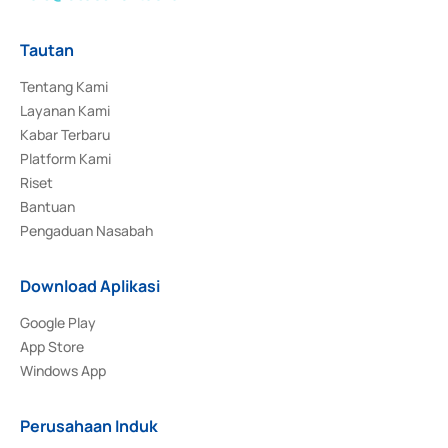
Tautan
Tentang Kami
Layanan Kami
Kabar Terbaru
Platform Kami
Riset
Bantuan
Pengaduan Nasabah
Download Aplikasi
Google Play
App Store
Windows App
Perusahaan Induk