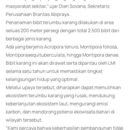
masyarakat sekitar," ujar Dian Sovana, Sekretaris
Perusahaan Brantas Abipraya.
Penanaman bibit terumbu karang dilakukan di area
seluas 200 meter persegi dengan total 2.500 bibit dari
berbagai jenis karang.
Ada yang berjenis Acropora tenuis, Montipora foliosa,
Montiporaaequituberculata, hingga Montipora danae.
Bibit karang ini akan dirawat serta dipantau oleh LMI
selama satu tahun untuk memastikan tingkat
kelangsungan hidup yang optimal.
Melalui upaya tersebut, diharapkan dapat memulihkan
ekosistem terumbu karang yang rusak, mendukung
keberlanjutan ekosistem laut, mengurangi emisi
karbon, dan mendorong potensi ekowisata bahari di
wilayah tersebut.
"Kami percaya bahwa keberhasilan pembangunan tidak