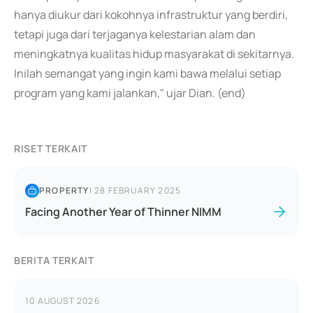
hanya diukur dari kokohnya infrastruktur yang berdiri,
tetapi juga dari terjaganya kelestarian alam dan
meningkatnya kualitas hidup masyarakat di sekitarnya.
Inilah semangat yang ingin kami bawa melalui setiap
program yang kami jalankan," ujar Dian. (end)
RISET TERKAIT
PROPERTY
|
28 FEBRUARY 2025
Facing Another Year of Thinner NIMM
BERITA TERKAIT
10 AUGUST 2026