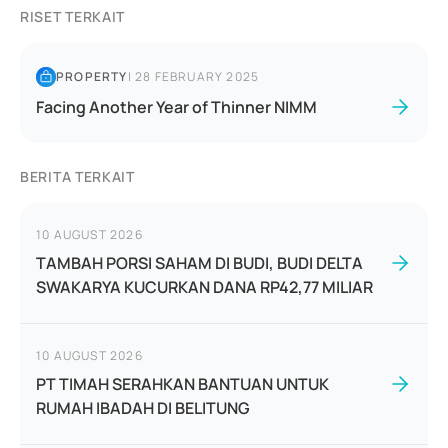
RISET TERKAIT
PROPERTY
|
28 FEBRUARY 2025
Facing Another Year of Thinner NIMM
BERITA TERKAIT
10 AUGUST 2026
TAMBAH PORSI SAHAM DI BUDI, BUDI DELTA
SWAKARYA KUCURKAN DANA RP42,77 MILIAR
10 AUGUST 2026
PT TIMAH SERAHKAN BANTUAN UNTUK
RUMAH IBADAH DI BELITUNG