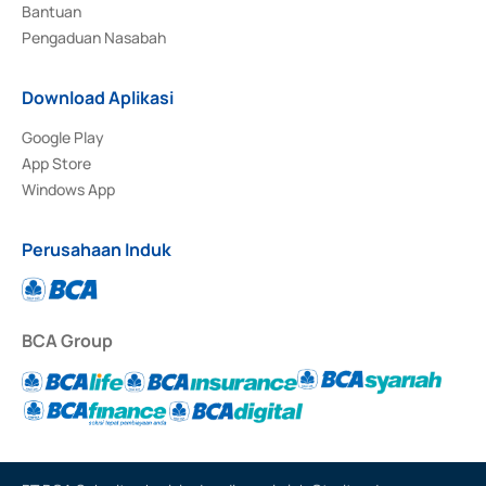
Bantuan
Pengaduan Nasabah
Download Aplikasi
Google Play
App Store
Windows App
Perusahaan Induk
BCA Group