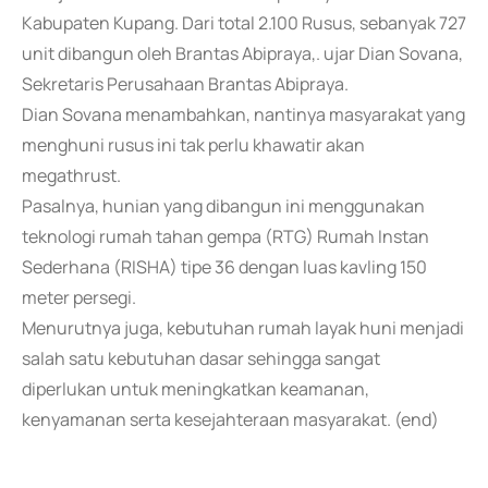
Kabupaten Kupang. Dari total 2.100 Rusus, sebanyak 727
unit dibangun oleh Brantas Abipraya,. ujar Dian Sovana,
Sekretaris Perusahaan Brantas Abipraya.
Dian Sovana menambahkan, nantinya masyarakat yang
menghuni rusus ini tak perlu khawatir akan
megathrust.
Pasalnya, hunian yang dibangun ini menggunakan
teknologi rumah tahan gempa (RTG) Rumah Instan
Sederhana (RISHA) tipe 36 dengan luas kavling 150
meter persegi.
Menurutnya juga, kebutuhan rumah layak huni menjadi
salah satu kebutuhan dasar sehingga sangat
diperlukan untuk meningkatkan keamanan,
kenyamanan serta kesejahteraan masyarakat. (end)