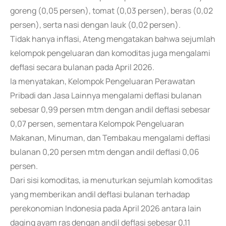
goreng (0,05 persen), tomat (0,03 persen), beras (0,02
persen), serta nasi dengan lauk (0,02 persen).
Tidak hanya inflasi, Ateng mengatakan bahwa sejumlah
kelompok pengeluaran dan komoditas juga mengalami
deflasi secara bulanan pada April 2026.
Ia menyatakan, Kelompok Pengeluaran Perawatan
Pribadi dan Jasa Lainnya mengalami deflasi bulanan
sebesar 0,99 persen mtm dengan andil deflasi sebesar
0,07 persen, sementara Kelompok Pengeluaran
Makanan, Minuman, dan Tembakau mengalami deflasi
bulanan 0,20 persen mtm dengan andil deflasi 0,06
persen.
Dari sisi komoditas, ia menuturkan sejumlah komoditas
yang memberikan andil deflasi bulanan terhadap
perekonomian Indonesia pada April 2026 antara lain
daging ayam ras dengan andil deflasi sebesar 0,11