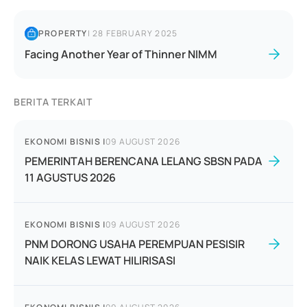
PROPERTY
|
28 FEBRUARY 2025
Facing Another Year of Thinner NIMM
BERITA TERKAIT
EKONOMI BISNIS
|
09 AUGUST 2026
PEMERINTAH BERENCANA LELANG SBSN PADA
11 AGUSTUS 2026
EKONOMI BISNIS
|
09 AUGUST 2026
PNM DORONG USAHA PEREMPUAN PESISIR
NAIK KELAS LEWAT HILIRISASI