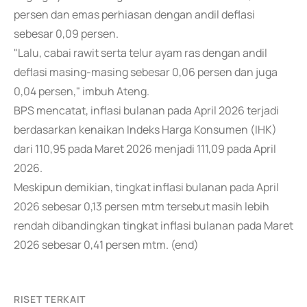
persen dan emas perhiasan dengan andil deflasi
sebesar 0,09 persen.
"Lalu, cabai rawit serta telur ayam ras dengan andil
deflasi masing-masing sebesar 0,06 persen dan juga
0,04 persen," imbuh Ateng.
BPS mencatat, inflasi bulanan pada April 2026 terjadi
berdasarkan kenaikan Indeks Harga Konsumen (IHK)
dari 110,95 pada Maret 2026 menjadi 111,09 pada April
2026.
Meskipun demikian, tingkat inflasi bulanan pada April
2026 sebesar 0,13 persen mtm tersebut masih lebih
rendah dibandingkan tingkat inflasi bulanan pada Maret
2026 sebesar 0,41 persen mtm. (end)
RISET TERKAIT