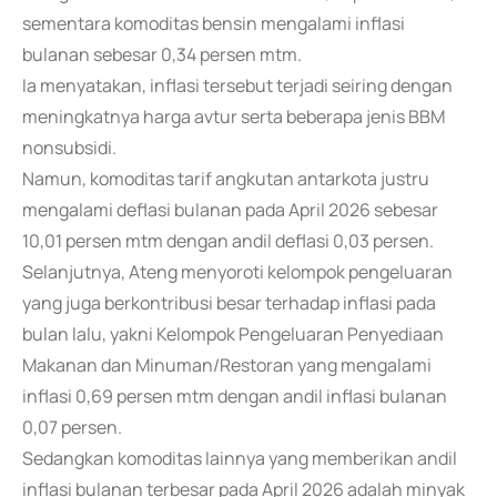
sementara komoditas bensin mengalami inflasi
bulanan sebesar 0,34 persen mtm.
Ia menyatakan, inflasi tersebut terjadi seiring dengan
meningkatnya harga avtur serta beberapa jenis BBM
nonsubsidi.
Namun, komoditas tarif angkutan antarkota justru
mengalami deflasi bulanan pada April 2026 sebesar
10,01 persen mtm dengan andil deflasi 0,03 persen.
Selanjutnya, Ateng menyoroti kelompok pengeluaran
yang juga berkontribusi besar terhadap inflasi pada
bulan lalu, yakni Kelompok Pengeluaran Penyediaan
Makanan dan Minuman/Restoran yang mengalami
inflasi 0,69 persen mtm dengan andil inflasi bulanan
0,07 persen.
Sedangkan komoditas lainnya yang memberikan andil
inflasi bulanan terbesar pada April 2026 adalah minyak