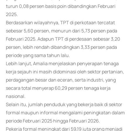
turun 0,08 persen basis poin dibandingkan Februari
2025.
Berdasarkan wilayahnya, TPT di perkotaan tercatat
sebesar 5,60 persen, menurun dari 5,73 persen pada
Februari 2025. Adapun TPT di perdesaan sebesar 3,20
persen, lebih rendah dibandingkan 3,33 persen pada
periode yang sama tahun lalu.
Lebih lanjut, Amalia menjelaskan penyerapan tenaga
kerja sejauh ini masih didominasi oleh sektor pertanian,
perdagangan besar dan eceran, serta industri, yang
secara total menyerap 60,29 persen tenaga kerja
nasional.
Selain itu, jumlah penduduk yang bekerja baik di sektor
formal maupun informal mengalami peningkatan dalam
periode Februari 2025 hingga Februari 2026.
Pekerja formal meningkat dari 59,19 juta orang menjadi