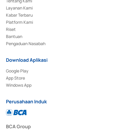
Tentang Kami
Layanan Kami
Kabar Terbaru
Platform Kami
Riset
Bantuan
Pengaduan Nasabah
Download Aplikasi
Google Play
App Store
Windows App
Perusahaan Induk
BCA Group