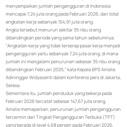
menyampaikan jumlah pengangguran di Indonesia
mencapai 7,24 juta orang pada Februari 2026, dari total
angkatan kerja sebanyak 154,91 juta orang.
Angka tersebut menurun sekitar 35 ribu orang
dibandingkan periode yang sama tahun sebelumnya.
"Angkatan kerja yang tidak terserap pasar kerja menjadi
pengangguran yaitu sebanyak 7,24 juta orang, di mana
jumlah ini mengalami penurunan sebesar 35 ribu orang
dibandingkan Februari 2025," kata Kepala BPS Amalia
Adininggar Widyasanti dalam konferensi pers di Jakarta,
Selasa.
Sementara itu, jumlah penduduk yang bekerja pada
Februari 2026 tercatat sebesar 147,67 juta orang.
Amalia memaparkan, penurunan jumlah pengangguran
tercermin dari Tingkat Pengangguran Terbuka (TPT)
yang berada di level 4,68 persen pada Februari 2026,