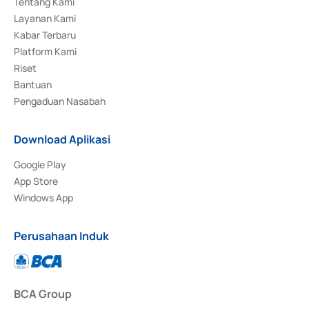
Tentang Kami
Layanan Kami
Kabar Terbaru
Platform Kami
Riset
Bantuan
Pengaduan Nasabah
Download Aplikasi
Google Play
App Store
Windows App
Perusahaan Induk
BCA Group