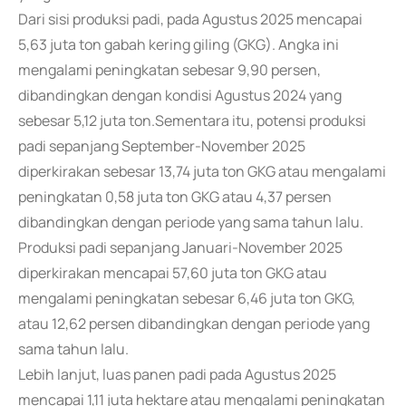
Dari sisi produksi padi, pada Agustus 2025 mencapai
5,63 juta ton gabah kering giling (GKG). Angka ini
mengalami peningkatan sebesar 9,90 persen,
dibandingkan dengan kondisi Agustus 2024 yang
sebesar 5,12 juta ton.Sementara itu, potensi produksi
padi sepanjang September-November 2025
diperkirakan sebesar 13,74 juta ton GKG atau mengalami
peningkatan 0,58 juta ton GKG atau 4,37 persen
dibandingkan dengan periode yang sama tahun lalu.
Produksi padi sepanjang Januari-November 2025
diperkirakan mencapai 57,60 juta ton GKG atau
mengalami peningkatan sebesar 6,46 juta ton GKG,
atau 12,62 persen dibandingkan dengan periode yang
sama tahun lalu.
Lebih lanjut, luas panen padi pada Agustus 2025
mencapai 1,11 juta hektare atau mengalami peningkatan