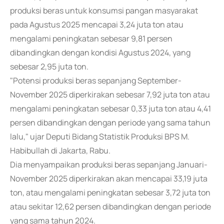
produksi beras untuk konsumsi pangan masyarakat
pada Agustus 2025 mencapai 3,24 juta ton atau
mengalami peningkatan sebesar 9,81 persen
dibandingkan dengan kondisi Agustus 2024, yang
sebesar 2,95 juta ton.
"Potensi produksi beras sepanjang September-
November 2025 diperkirakan sebesar 7,92 juta ton atau
mengalami peningkatan sebesar 0,33 juta ton atau 4,41
persen dibandingkan dengan periode yang sama tahun
lalu," ujar Deputi Bidang Statistik Produksi BPS M.
Habibullah di Jakarta, Rabu.
Dia menyampaikan produksi beras sepanjang Januari-
November 2025 diperkirakan akan mencapai 33,19 juta
ton, atau mengalami peningkatan sebesar 3,72 juta ton
atau sekitar 12,62 persen dibandingkan dengan periode
yang sama tahun 2024.