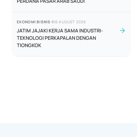
PERDANA PASAR ARAB SAUDI
EKONOMI BISNIS
|
06 AUGUST 2026
JATIM JAJAKI KERJA SAMA INDUSTRI-
TEKNOLOGI PERKAPALAN DENGAN
TIONGKOK