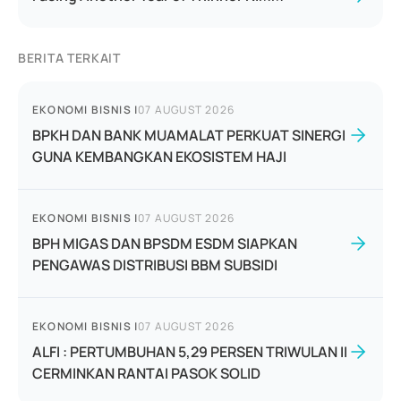
BERITA TERKAIT
EKONOMI BISNIS
|
07 AUGUST 2026
BPKH DAN BANK MUAMALAT PERKUAT SINERGI
GUNA KEMBANGKAN EKOSISTEM HAJI
EKONOMI BISNIS
|
07 AUGUST 2026
BPH MIGAS DAN BPSDM ESDM SIAPKAN
PENGAWAS DISTRIBUSI BBM SUBSIDI
EKONOMI BISNIS
|
07 AUGUST 2026
ALFI : PERTUMBUHAN 5,29 PERSEN TRIWULAN II
CERMINKAN RANTAI PASOK SOLID