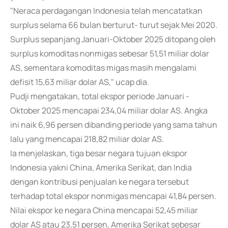
"Neraca perdagangan Indonesia telah mencatatkan
surplus selama 66 bulan berturut- turut sejak Mei 2020.
Surplus sepanjang Januari-Oktober 2025 ditopang oleh
surplus komoditas nonmigas sebesar 51,51 miliar dolar
AS, sementara komoditas migas masih mengalami
defisit 15,63 miliar dolar AS," ucap dia.
Pudji mengatakan, total ekspor periode Januari -
Oktober 2025 mencapai 234,04 miliar dolar AS. Angka
ini naik 6,96 persen dibanding periode yang sama tahun
lalu yang mencapai 218,82 miliar dolar AS.
Ia menjelaskan, tiga besar negara tujuan ekspor
Indonesia yakni China, Amerika Serikat, dan India
dengan kontribusi penjualan ke negara tersebut
terhadap total ekspor nonmigas mencapai 41,84 persen.
Nilai ekspor ke negara China mencapai 52,45 miliar
dolar AS atau 23,51 persen, Amerika Serikat sebesar