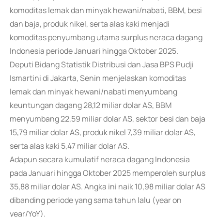
komoditas lemak dan minyak hewani/nabati, BBM, besi
dan baja, produk nikel, serta alas kaki menjadi
komoditas penyumbang utama surplus neraca dagang
Indonesia periode Januari hingga Oktober 2025.
Deputi Bidang Statistik Distribusi dan Jasa BPS Pudji
Ismartini di Jakarta, Senin menjelaskan komoditas
lemak dan minyak hewani/nabati menyumbang
keuntungan dagang 28,12 miliar dolar AS, BBM
menyumbang 22,59 miliar dolar AS, sektor besi dan baja
15,79 miliar dolar AS, produk nikel 7,39 miliar dolar AS,
serta alas kaki 5,47 miliar dolar AS.
Adapun secara kumulatif neraca dagang Indonesia
pada Januari hingga Oktober 2025 memperoleh surplus
35,88 miliar dolar AS. Angka ini naik 10,98 miliar dolar AS
dibanding periode yang sama tahun lalu (year on
year/YoY).