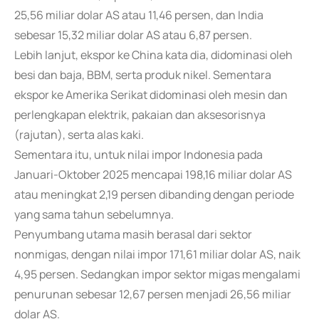
25,56 miliar dolar AS atau 11,46 persen, dan India
sebesar 15,32 miliar dolar AS atau 6,87 persen.
Lebih lanjut, ekspor ke China kata dia, didominasi oleh
besi dan baja, BBM, serta produk nikel. Sementara
ekspor ke Amerika Serikat didominasi oleh mesin dan
perlengkapan elektrik, pakaian dan aksesorisnya
(rajutan), serta alas kaki.
Sementara itu, untuk nilai impor Indonesia pada
Januari-Oktober 2025 mencapai 198,16 miliar dolar AS
atau meningkat 2,19 persen dibanding dengan periode
yang sama tahun sebelumnya.
Penyumbang utama masih berasal dari sektor
nonmigas, dengan nilai impor 171,61 miliar dolar AS, naik
4,95 persen. Sedangkan impor sektor migas mengalami
penurunan sebesar 12,67 persen menjadi 26,56 miliar
dolar AS.