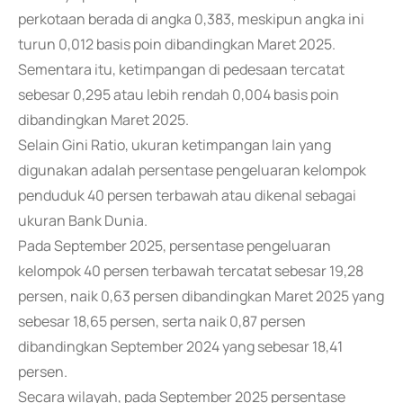
perkotaan berada di angka 0,383, meskipun angka ini
turun 0,012 basis poin dibandingkan Maret 2025.
Sementara itu, ketimpangan di pedesaan tercatat
sebesar 0,295 atau lebih rendah 0,004 basis poin
dibandingkan Maret 2025.
Selain Gini Ratio, ukuran ketimpangan lain yang
digunakan adalah persentase pengeluaran kelompok
penduduk 40 persen terbawah atau dikenal sebagai
ukuran Bank Dunia.
Pada September 2025, persentase pengeluaran
kelompok 40 persen terbawah tercatat sebesar 19,28
persen, naik 0,63 persen dibandingkan Maret 2025 yang
sebesar 18,65 persen, serta naik 0,87 persen
dibandingkan September 2024 yang sebesar 18,41
persen.
Secara wilayah, pada September 2025 persentase