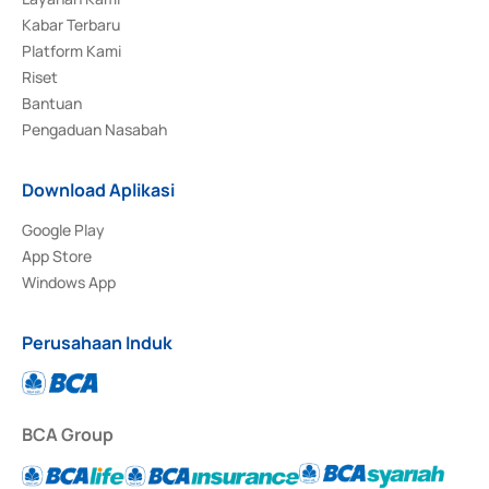
Kabar Terbaru
Platform Kami
Riset
Bantuan
Pengaduan Nasabah
Download Aplikasi
Google Play
App Store
Windows App
Perusahaan Induk
BCA Group