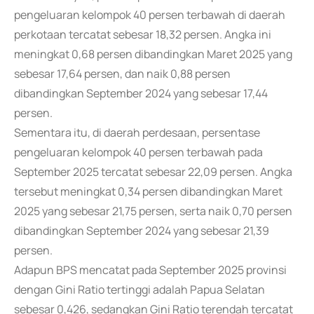
pengeluaran kelompok 40 persen terbawah di daerah
perkotaan tercatat sebesar 18,32 persen. Angka ini
meningkat 0,68 persen dibandingkan Maret 2025 yang
sebesar 17,64 persen, dan naik 0,88 persen
dibandingkan September 2024 yang sebesar 17,44
persen.
Sementara itu, di daerah perdesaan, persentase
pengeluaran kelompok 40 persen terbawah pada
September 2025 tercatat sebesar 22,09 persen. Angka
tersebut meningkat 0,34 persen dibandingkan Maret
2025 yang sebesar 21,75 persen, serta naik 0,70 persen
dibandingkan September 2024 yang sebesar 21,39
persen.
Adapun BPS mencatat pada September 2025 provinsi
dengan Gini Ratio tertinggi adalah Papua Selatan
sebesar 0,426, sedangkan Gini Ratio terendah tercatat