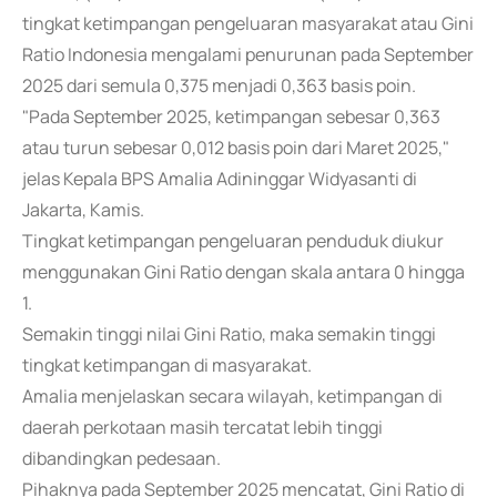
tingkat ketimpangan pengeluaran masyarakat atau Gini
Ratio Indonesia mengalami penurunan pada September
2025 dari semula 0,375 menjadi 0,363 basis poin.
"Pada September 2025, ketimpangan sebesar 0,363
atau turun sebesar 0,012 basis poin dari Maret 2025,"
jelas Kepala BPS Amalia Adininggar Widyasanti di
Jakarta, Kamis.
Tingkat ketimpangan pengeluaran penduduk diukur
menggunakan Gini Ratio dengan skala antara 0 hingga
1.
Semakin tinggi nilai Gini Ratio, maka semakin tinggi
tingkat ketimpangan di masyarakat.
Amalia menjelaskan secara wilayah, ketimpangan di
daerah perkotaan masih tercatat lebih tinggi
dibandingkan pedesaan.
Pihaknya pada September 2025 mencatat, Gini Ratio di