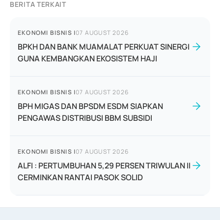
BERITA TERKAIT
EKONOMI BISNIS
|
07 AUGUST 2026
BPKH DAN BANK MUAMALAT PERKUAT SINERGI
GUNA KEMBANGKAN EKOSISTEM HAJI
EKONOMI BISNIS
|
07 AUGUST 2026
BPH MIGAS DAN BPSDM ESDM SIAPKAN
PENGAWAS DISTRIBUSI BBM SUBSIDI
EKONOMI BISNIS
|
07 AUGUST 2026
ALFI : PERTUMBUHAN 5,29 PERSEN TRIWULAN II
CERMINKAN RANTAI PASOK SOLID