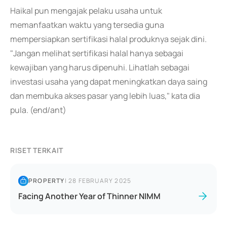
Haikal pun mengajak pelaku usaha untuk
memanfaatkan waktu yang tersedia guna
mempersiapkan sertifikasi halal produknya sejak dini.
"Jangan melihat sertifikasi halal hanya sebagai
kewajiban yang harus dipenuhi. Lihatlah sebagai
investasi usaha yang dapat meningkatkan daya saing
dan membuka akses pasar yang lebih luas," kata dia
pula. (end/ant)
RISET TERKAIT
PROPERTY
|
28 FEBRUARY 2025
Facing Another Year of Thinner NIMM