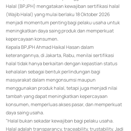
Halal (BPJPH) mengatakan kewajiban sertifikasi halal
(Wajib Halal) yang mulai berlaku 18 Oktober 2026
menjadi momentum penting bagi pelaku usaha untuk
meningkatkan daya saing produk dan memperkuat
kepercayaan konsumen.
Kepala BPJPH Ahmad Haikal Hasan dalam
keterangannya, di Jakarta, Rabu, menilai sertifikasi
halal tidak hanya berkaitan dengan kepastian status
kehalalan sebagai bentuk perlindungan bagi
masyarakat dalam mengonsumsi maupun
menggunakan produk halal, tetapi juga menjadi nilai
tambah yang dapat meningkatkan kepercayaan
konsumen, memperluas akses pasar, dan memperkuat
daya saing usaha.
"Halal bukan sekadar kewajiban bagi pelaku usaha.
Halal adalah transparancy, traceability, trustability. Jadi