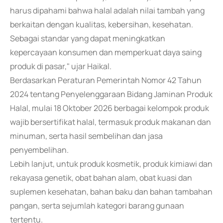
harus dipahami bahwa halal adalah nilai tambah yang
berkaitan dengan kualitas, kebersihan, kesehatan.
Sebagai standar yang dapat meningkatkan
kepercayaan konsumen dan memperkuat daya saing
produk di pasar," ujar Haikal.
Berdasarkan Peraturan Pemerintah Nomor 42 Tahun
2024 tentang Penyelenggaraan Bidang Jaminan Produk
Halal, mulai 18 Oktober 2026 berbagai kelompok produk
wajib bersertifikat halal, termasuk produk makanan dan
minuman, serta hasil sembelihan dan jasa
penyembelihan.
Lebih lanjut, untuk produk kosmetik, produk kimiawi dan
rekayasa genetik, obat bahan alam, obat kuasi dan
suplemen kesehatan, bahan baku dan bahan tambahan
pangan, serta sejumlah kategori barang gunaan
tertentu.