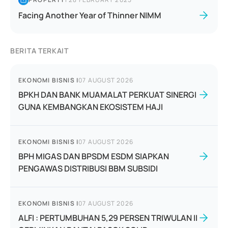
Facing Another Year of Thinner NIMM
BERITA TERKAIT
EKONOMI BISNIS
|
07 AUGUST 2026
BPKH DAN BANK MUAMALAT PERKUAT SINERGI
GUNA KEMBANGKAN EKOSISTEM HAJI
EKONOMI BISNIS
|
07 AUGUST 2026
BPH MIGAS DAN BPSDM ESDM SIAPKAN
PENGAWAS DISTRIBUSI BBM SUBSIDI
EKONOMI BISNIS
|
07 AUGUST 2026
ALFI : PERTUMBUHAN 5,29 PERSEN TRIWULAN II