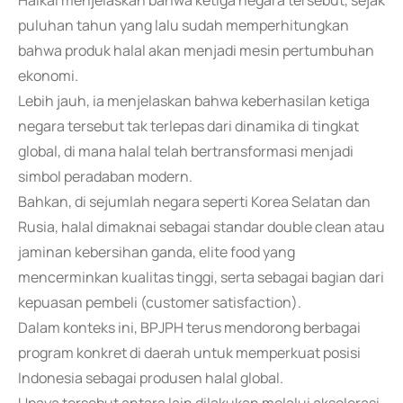
Haikal menjelaskan bahwa ketiga negara tersebut, sejak
puluhan tahun yang lalu sudah memperhitungkan
bahwa produk halal akan menjadi mesin pertumbuhan
ekonomi.
Lebih jauh, ia menjelaskan bahwa keberhasilan ketiga
negara tersebut tak terlepas dari dinamika di tingkat
global, di mana halal telah bertransformasi menjadi
simbol peradaban modern.
Bahkan, di sejumlah negara seperti Korea Selatan dan
Rusia, halal dimaknai sebagai standar double clean atau
jaminan kebersihan ganda, elite food yang
mencerminkan kualitas tinggi, serta sebagai bagian dari
kepuasan pembeli (customer satisfaction).
Dalam konteks ini, BPJPH terus mendorong berbagai
program konkret di daerah untuk memperkuat posisi
Indonesia sebagai produsen halal global.