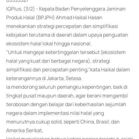
03335527
IQPlus, (3/2) - Kepala Badan Penyelenggara Jaminan
Produk Halal (BPJPH) Ahmad Haikal Hasan
menekankan strategi percepatan dan simplifikasi
kebijakan terutama di daerah dalam upaya penguatan
ekosistem halal lokal hingga nasional.
"Untuk mengejar ketertinggalan tersebut (ekosistem
halal yang kuat dari berbagai negara), strategi
simplifikasi dan percepatan penting,"kata Haikal dalam
keterangannya di Jakarta, Selasa.
Ia mendorong seluruh pemangku kepentingan, baik di
tingkat pusat maupun daerah, agar berani mengambil
terobosan dengan belajar dari keberhasilan sejumlah
negara dalam implementasi nilai halal yang
menurutnya cukup solid, seperti China, Brasil, dan
Amerika Serikat.