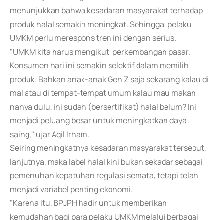
menunjukkan bahwa kesadaran masyarakat terhadap
produk halal semakin meningkat. Sehingga, pelaku
UMKM perlu merespons tren ini dengan serius.
"UMKM kita harus mengikuti perkembangan pasar.
Konsumen hari ini semakin selektif dalam memilih
produk. Bahkan anak-anak Gen Z saja sekarang kalau di
mal atau di tempat-tempat umum kalau mau makan
nanya dulu, ini sudah (bersertifikat) halal belum? Ini
menjadi peluang besar untuk meningkatkan daya
saing," ujar Aqil Irham.
Seiring meningkatnya kesadaran masyarakat tersebut,
lanjutnya, maka label halal kini bukan sekadar sebagai
pemenuhan kepatuhan regulasi semata, tetapi telah
menjadi variabel penting ekonomi.
"Karena itu, BPJPH hadir untuk memberikan
kemudahan bagi para pelaku UMKM melalui berbagai