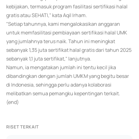
kebijakan, termasuk program fasilitasi sertifikasi halal
gratis atau SEHATI," kata Aqil Irham.
"Setiap tahunnya, kami mengalokasikan anggaran
untuk memfasilitasi pembiayaan sertifikasi halal UMK
yang jumlahnya terus naik. Tahun ini meningkat
sebanyak 1,35 juta sertifikat halal gratis dari tahun 2025
sebanyak 1,1 juta sertifikat," lanjutnya.
Namun, ia mengatakan jumlah ini tentu kecil jika
dibandingkan dengan jumlah UMKM yang begitu besar
di Indonesia, sehingga perlu adanya kolaborasi
melibatkan semua pemangku kepentingan terkait.
(end)
RISET TERKAIT