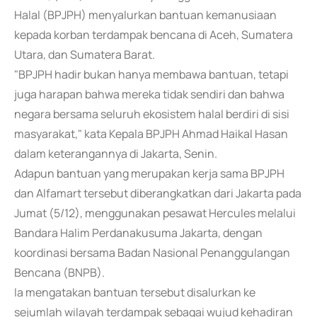
Halal (BPJPH) menyalurkan bantuan kemanusiaan
kepada korban terdampak bencana di Aceh, Sumatera
Utara, dan Sumatera Barat.
"BPJPH hadir bukan hanya membawa bantuan, tetapi
juga harapan bahwa mereka tidak sendiri dan bahwa
negara bersama seluruh ekosistem halal berdiri di sisi
masyarakat," kata Kepala BPJPH Ahmad Haikal Hasan
dalam keterangannya di Jakarta, Senin.
Adapun bantuan yang merupakan kerja sama BPJPH
dan Alfamart tersebut diberangkatkan dari Jakarta pada
Jumat (5/12), menggunakan pesawat Hercules melalui
Bandara Halim Perdanakusuma Jakarta, dengan
koordinasi bersama Badan Nasional Penanggulangan
Bencana (BNPB).
Ia mengatakan bantuan tersebut disalurkan ke
sejumlah wilayah terdampak sebagai wujud kehadiran