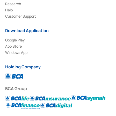
Research
Help
Customer Support
Download Application
Google Play
App Store
Windows App
Holding Company
BCA Group