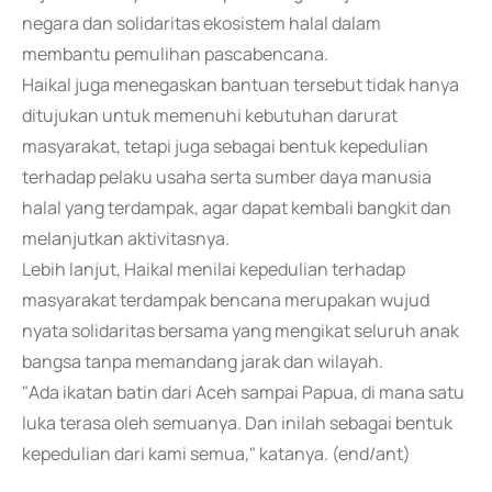
negara dan solidaritas ekosistem halal dalam
membantu pemulihan pascabencana.
Haikal juga menegaskan bantuan tersebut tidak hanya
ditujukan untuk memenuhi kebutuhan darurat
masyarakat, tetapi juga sebagai bentuk kepedulian
terhadap pelaku usaha serta sumber daya manusia
halal yang terdampak, agar dapat kembali bangkit dan
melanjutkan aktivitasnya.
Lebih lanjut, Haikal menilai kepedulian terhadap
masyarakat terdampak bencana merupakan wujud
nyata solidaritas bersama yang mengikat seluruh anak
bangsa tanpa memandang jarak dan wilayah.
"Ada ikatan batin dari Aceh sampai Papua, di mana satu
luka terasa oleh semuanya. Dan inilah sebagai bentuk
kepedulian dari kami semua," katanya. (end/ant)