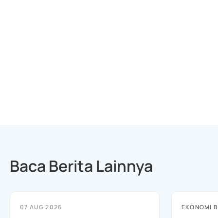
Baca Berita Lainnya
07 AUG 2026
EKONOMI B