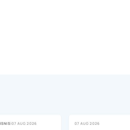
ISNIS
|
07 AUG 2026
07 AUG 2026