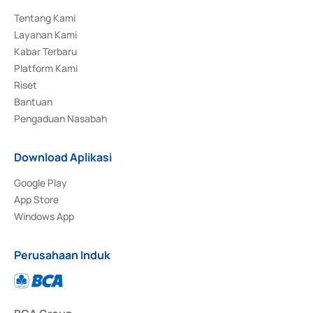
Tentang Kami
Layanan Kami
Kabar Terbaru
Platform Kami
Riset
Bantuan
Pengaduan Nasabah
Download Aplikasi
Google Play
App Store
Windows App
Perusahaan Induk