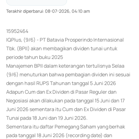
Terakhir diperbarui
:
08-07-2026, 04:10:am
15952464
IQPlus, (9/6) - PT Batavia Prosperindo Internasional
Tbk. (BPII) akan membagikan dividen tunai untuk
periode tahun buku 2025
Manajemen BPII dalam keterangan tertulisnya Selaa
(9/6) menuturkan bahwa pembagian dividen ini sesuai
dengan hasil RUPS Tahunan tanggal 5 Juni 2026
Adapun Cum dan Ex Dividen di Pasar Reguler dan
Negosiasi akan dilakukan pada tanggal 15 Juni dan 17
Juni 2026 sementara itu Cum dan Ex Dividen di Pasar
Tunai pada 18 Juni dan 19 Juni 2026.
Sementara itu daftar Pemegang Saham yang berhak
pada tanggal 18 Juni 2026 (recording date) dan