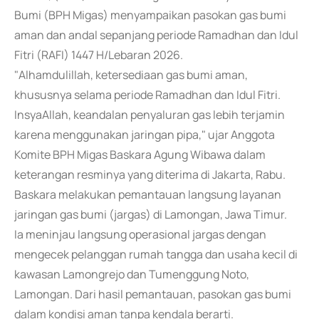
Bumi (BPH Migas) menyampaikan pasokan gas bumi
aman dan andal sepanjang periode Ramadhan dan Idul
Fitri (RAFI) 1447 H/Lebaran 2026.
"Alhamdulillah, ketersediaan gas bumi aman,
khususnya selama periode Ramadhan dan Idul Fitri.
InsyaAllah, keandalan penyaluran gas lebih terjamin
karena menggunakan jaringan pipa," ujar Anggota
Komite BPH Migas Baskara Agung Wibawa dalam
keterangan resminya yang diterima di Jakarta, Rabu.
Baskara melakukan pemantauan langsung layanan
jaringan gas bumi (jargas) di Lamongan, Jawa Timur.
Ia meninjau langsung operasional jargas dengan
mengecek pelanggan rumah tangga dan usaha kecil di
kawasan Lamongrejo dan Tumenggung Noto,
Lamongan. Dari hasil pemantauan, pasokan gas bumi
dalam kondisi aman tanpa kendala berarti.