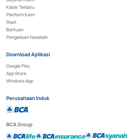
Kabar Terbaru
Platform Kami
Riset
Bantuan
Pengaduan Nasabah
Download Aplikasi
Google Play
App Store
Windows App
Perusahaan Induk
BCA Group