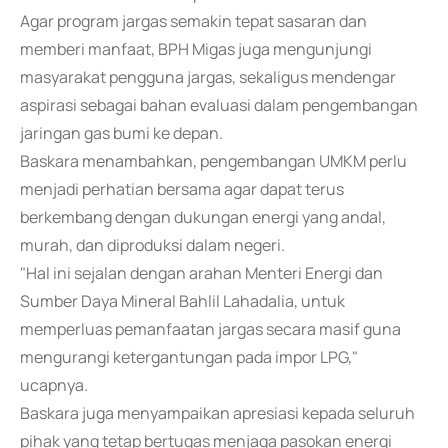
Agar program jargas semakin tepat sasaran dan
memberi manfaat, BPH Migas juga mengunjungi
masyarakat pengguna jargas, sekaligus mendengar
aspirasi sebagai bahan evaluasi dalam pengembangan
jaringan gas bumi ke depan.
Baskara menambahkan, pengembangan UMKM perlu
menjadi perhatian bersama agar dapat terus
berkembang dengan dukungan energi yang andal,
murah, dan diproduksi dalam negeri.
"Hal ini sejalan dengan arahan Menteri Energi dan
Sumber Daya Mineral Bahlil Lahadalia, untuk
memperluas pemanfaatan jargas secara masif guna
mengurangi ketergantungan pada impor LPG,"
ucapnya.
Baskara juga menyampaikan apresiasi kepada seluruh
pihak yang tetap bertugas menjaga pasokan energi