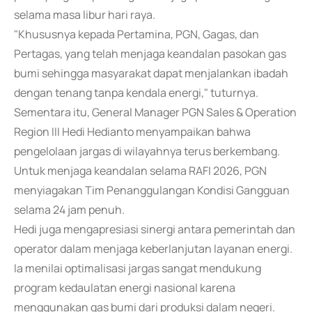
selama masa libur hari raya.
"Khususnya kepada Pertamina, PGN, Gagas, dan
Pertagas, yang telah menjaga keandalan pasokan gas
bumi sehingga masyarakat dapat menjalankan ibadah
dengan tenang tanpa kendala energi," tuturnya.
Sementara itu, General Manager PGN Sales & Operation
Region III Hedi Hedianto menyampaikan bahwa
pengelolaan jargas di wilayahnya terus berkembang.
Untuk menjaga keandalan selama RAFI 2026, PGN
menyiagakan Tim Penanggulangan Kondisi Gangguan
selama 24 jam penuh.
Hedi juga mengapresiasi sinergi antara pemerintah dan
operator dalam menjaga keberlanjutan layanan energi.
Ia menilai optimalisasi jargas sangat mendukung
program kedaulatan energi nasional karena
menggunakan gas bumi dari produksi dalam negeri.