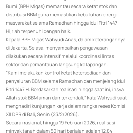
Bumi (BPH Migas) memantau secara ketat stok dan
distribusi BBM guna memastikan kebutuhan energi
masyarakat selama Ramadhan hingga Idul Fitri 1447
Hijriah terpenuhi dengan baik.
Kepala BPH Migas Wahyudi Anas, dalam keterangannya
di Jakarta, Selasa, menyampaikan pengawasan
dilakukan secara intensif melalui koordinasi lintas
sektor dan pemantauan langsung ke lapangan.
"Kami melakukan kontrol ketat ketersediaan dan
penyaluran BBM selama Ramadhan dan menjelang Idul
Fitri 1447 H. Berdasarkan realisasi hingga saat ini, insya
Allah stok BBM aman dan terkendali," kata Wahyudi saat
menghadiri kunjungan kerja dalam rangka reses Komisi
XII DPR di Bali, Senin (23/2/2026).
Secara nasional, hingga 19 Februari 2026, realisasi
minyak tanah dalam 50 hari berjalan adalah 12,84