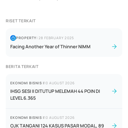
RISET TERKAIT
PROPERTY
|
28 FEBRUARY 2025
Facing Another Year of Thinner NIMM
BERITA TERKAIT
EKONOMI BISNIS
|
10 AUGUST 2026
IHSG SESI II DITUTUP MELEMAH 44 POIN DI
LEVEL 6.365
EKONOMI BISNIS
|
10 AUGUST 2026
OJK TANGANI 124 KASUS PASAR MODAL, 89