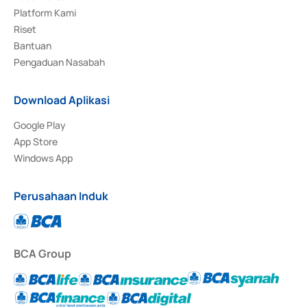
Platform Kami
Riset
Bantuan
Pengaduan Nasabah
Download Aplikasi
Google Play
App Store
Windows App
Perusahaan Induk
BCA Group