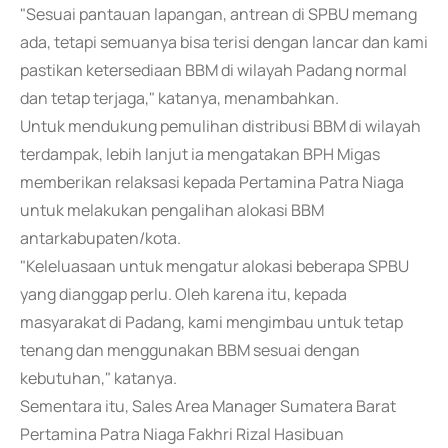
"Sesuai pantauan lapangan, antrean di SPBU memang
ada, tetapi semuanya bisa terisi dengan lancar dan kami
pastikan ketersediaan BBM di wilayah Padang normal
dan tetap terjaga," katanya, menambahkan.
Untuk mendukung pemulihan distribusi BBM di wilayah
terdampak, lebih lanjut ia mengatakan BPH Migas
memberikan relaksasi kepada Pertamina Patra Niaga
untuk melakukan pengalihan alokasi BBM
antarkabupaten/kota.
"Keleluasaan untuk mengatur alokasi beberapa SPBU
yang dianggap perlu. Oleh karena itu, kepada
masyarakat di Padang, kami mengimbau untuk tetap
tenang dan menggunakan BBM sesuai dengan
kebutuhan," katanya.
Sementara itu, Sales Area Manager Sumatera Barat
Pertamina Patra Niaga Fakhri Rizal Hasibuan