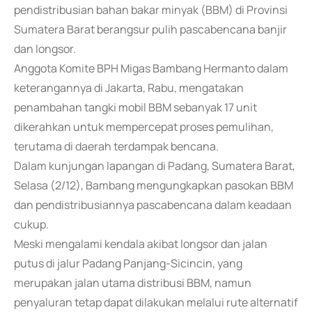
pendistribusian bahan bakar minyak (BBM) di Provinsi
Sumatera Barat berangsur pulih pascabencana banjir
dan longsor.
Anggota Komite BPH Migas Bambang Hermanto dalam
keterangannya di Jakarta, Rabu, mengatakan
penambahan tangki mobil BBM sebanyak 17 unit
dikerahkan untuk mempercepat proses pemulihan,
terutama di daerah terdampak bencana.
Dalam kunjungan lapangan di Padang, Sumatera Barat,
Selasa (2/12), Bambang mengungkapkan pasokan BBM
dan pendistribusiannya pascabencana dalam keadaan
cukup.
Meski mengalami kendala akibat longsor dan jalan
putus di jalur Padang Panjang-Sicincin, yang
merupakan jalan utama distribusi BBM, namun
penyaluran tetap dapat dilakukan melalui rute alternatif