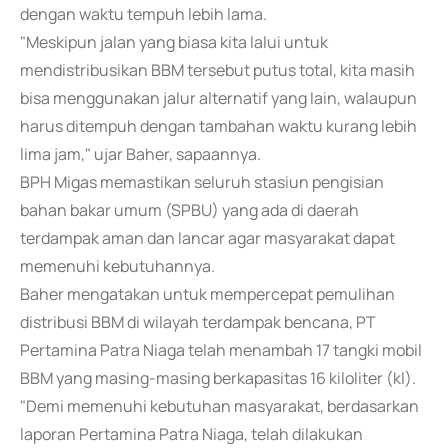
dengan waktu tempuh lebih lama.
"Meskipun jalan yang biasa kita lalui untuk
mendistribusikan BBM tersebut putus total, kita masih
bisa menggunakan jalur alternatif yang lain, walaupun
harus ditempuh dengan tambahan waktu kurang lebih
lima jam," ujar Baher, sapaannya.
BPH Migas memastikan seluruh stasiun pengisian
bahan bakar umum (SPBU) yang ada di daerah
terdampak aman dan lancar agar masyarakat dapat
memenuhi kebutuhannya.
Baher mengatakan untuk mempercepat pemulihan
distribusi BBM di wilayah terdampak bencana, PT
Pertamina Patra Niaga telah menambah 17 tangki mobil
BBM yang masing-masing berkapasitas 16 kiloliter (kl).
"Demi memenuhi kebutuhan masyarakat, berdasarkan
laporan Pertamina Patra Niaga, telah dilakukan