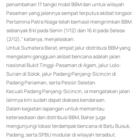
penambahan 17 tangki mobil BBM dan untuk wilayah
Pasaman yang jalannya sempat terputus akibat longsor.
Pertamina Patra Niaga telah berhasil mengirimkan BBM
sebanyak 8 kl pada Senin (1/12) dan 16 kl pada Selasa
(2/12)," katanya, menjelaskan.
Untuk Sumatera Barat, empat jalur distribusi BBM yang
mengalami gangguan akibat bencana adalah jalan
nasional Bukit Tinggi-Pasaman di Agam, jalur Lolo-
Surian di Solok, jalur Padang Panjang-Sicincin di
Padang Pariaman, serta Pesisir Selatan.
Kecuali Padang Panjang-Sicincin, ia mengatakan jalan
lainnya kini sudah dapat diakses kendaraan.
Dalam kegiatan lapangan untuk memantau
ketersediaan dan distribusi BBM, Baher juga
mengunjungi lokasi terdampak bencana di Batu Busuk,
Padang, serta SPBU modular di wilayah tersebut.