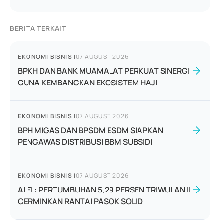
BERITA TERKAIT
EKONOMI BISNIS
|
07 AUGUST 2026
BPKH DAN BANK MUAMALAT PERKUAT SINERGI
GUNA KEMBANGKAN EKOSISTEM HAJI
EKONOMI BISNIS
|
07 AUGUST 2026
BPH MIGAS DAN BPSDM ESDM SIAPKAN
PENGAWAS DISTRIBUSI BBM SUBSIDI
EKONOMI BISNIS
|
07 AUGUST 2026
ALFI : PERTUMBUHAN 5,29 PERSEN TRIWULAN II
CERMINKAN RANTAI PASOK SOLID