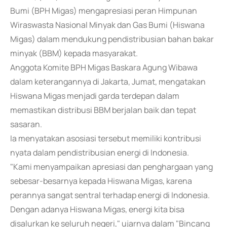
Bumi (BPH Migas) mengapresiasi peran Himpunan
Wiraswasta Nasional Minyak dan Gas Bumi (Hiswana
Migas) dalam mendukung pendistribusian bahan bakar
minyak (BBM) kepada masyarakat.
Anggota Komite BPH Migas Baskara Agung Wibawa
dalam keterangannya di Jakarta, Jumat, mengatakan
Hiswana Migas menjadi garda terdepan dalam
memastikan distribusi BBM berjalan baik dan tepat
sasaran.
Ia menyatakan asosiasi tersebut memiliki kontribusi
nyata dalam pendistribusian energi di Indonesia.
"Kami menyampaikan apresiasi dan penghargaan yang
sebesar-besarnya kepada Hiswana Migas, karena
perannya sangat sentral terhadap energi di Indonesia.
Dengan adanya Hiswana Migas, energi kita bisa
disalurkan ke seluruh negeri," ujarnya dalam "Bincang