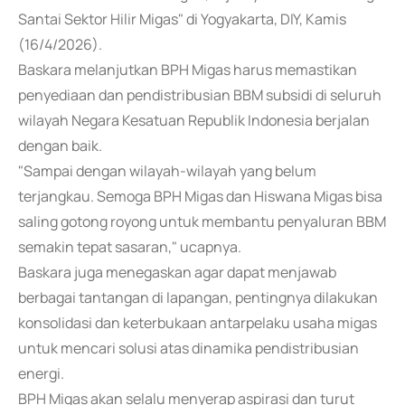
Santai Sektor Hilir Migas" di Yogyakarta, DIY, Kamis
(16/4/2026).
Baskara melanjutkan BPH Migas harus memastikan
penyediaan dan pendistribusian BBM subsidi di seluruh
wilayah Negara Kesatuan Republik Indonesia berjalan
dengan baik.
"Sampai dengan wilayah-wilayah yang belum
terjangkau. Semoga BPH Migas dan Hiswana Migas bisa
saling gotong royong untuk membantu penyaluran BBM
semakin tepat sasaran," ucapnya.
Baskara juga menegaskan agar dapat menjawab
berbagai tantangan di lapangan, pentingnya dilakukan
konsolidasi dan keterbukaan antarpelaku usaha migas
untuk mencari solusi atas dinamika pendistribusian
energi.
BPH Migas akan selalu menyerap aspirasi dan turut