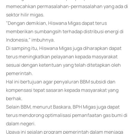
memecahkan permasalahan-permasalahan yang ada di
sektor hilir migas.
"Dengan demikian, Hiswana Migas dapat terus
memberikan sumbangsih terhadap distribusi energi di
Indonesia," imbuhnya.
Di samping itu, Hiswana Migas juga diharapkan dapat
terus meningkatkan pelayanan kepada masyarakat
sesuai dengan ketentuan yang telah ditetapkan oleh
pemerintah.
Hal ini bertujuan agar penyaluran BBM subsidi dan
kompensasi tepat sasaran kepada masyarakat yang
berhak.
Selain BBM, menurut Baskara, BPH Migas juga dapat
terus mendorong optimalisasi pemanfaatan gas bumi di
dalam negeri.
Upaya ini sejalan program pemerintah dalam menjaga