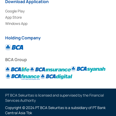
Download Application
Google Play
App Store
Windows App
Holding Company
BCA Group
PT BCA Sekuritas is licensed and supervised by the Financial
Services Authority
Copyright © 2024 PT BCA Sekuritas is a subsidiary of PT Bank
Central Asia Tbk