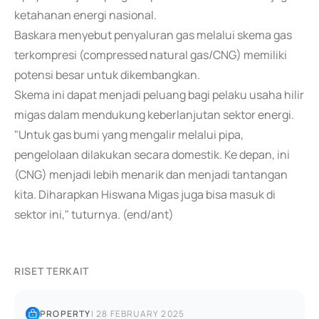
ketahanan energi nasional.
Baskara menyebut penyaluran gas melalui skema gas
terkompresi (compressed natural gas/CNG) memiliki
potensi besar untuk dikembangkan.
Skema ini dapat menjadi peluang bagi pelaku usaha hilir
migas dalam mendukung keberlanjutan sektor energi.
"Untuk gas bumi yang mengalir melalui pipa,
pengelolaan dilakukan secara domestik. Ke depan, ini
(CNG) menjadi lebih menarik dan menjadi tantangan
kita. Diharapkan Hiswana Migas juga bisa masuk di
sektor ini," tuturnya. (end/ant)
RISET TERKAIT
PROPERTY
|
28 FEBRUARY 2025