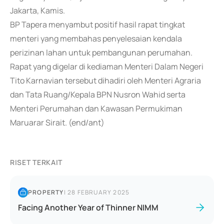
Jakarta, Kamis.
BP Tapera menyambut positif hasil rapat tingkat
menteri yang membahas penyelesaian kendala
perizinan lahan untuk pembangunan perumahan.
Rapat yang digelar di kediaman Menteri Dalam Negeri
Tito Karnavian tersebut dihadiri oleh Menteri Agraria
dan Tata Ruang/Kepala BPN Nusron Wahid serta
Menteri Perumahan dan Kawasan Permukiman
Maruarar Sirait. (end/ant)
RISET TERKAIT
PROPERTY
|
28 FEBRUARY 2025
Facing Another Year of Thinner NIMM