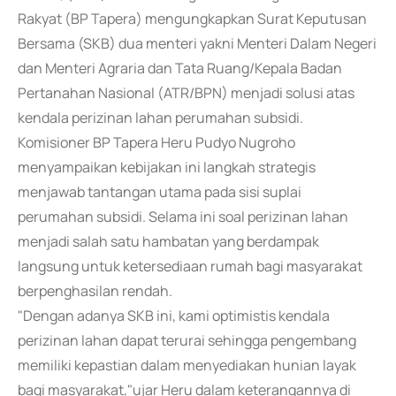
Rakyat (BP Tapera) mengungkapkan Surat Keputusan
Bersama (SKB) dua menteri yakni Menteri Dalam Negeri
dan Menteri Agraria dan Tata Ruang/Kepala Badan
Pertanahan Nasional (ATR/BPN) menjadi solusi atas
kendala perizinan lahan perumahan subsidi.
Komisioner BP Tapera Heru Pudyo Nugroho
menyampaikan kebijakan ini langkah strategis
menjawab tantangan utama pada sisi suplai
perumahan subsidi. Selama ini soal perizinan lahan
menjadi salah satu hambatan yang berdampak
langsung untuk ketersediaan rumah bagi masyarakat
berpenghasilan rendah.
"Dengan adanya SKB ini, kami optimistis kendala
perizinan lahan dapat terurai sehingga pengembang
memiliki kepastian dalam menyediakan hunian layak
bagi masyarakat,"ujar Heru dalam keterangannya di