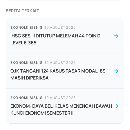
BERITA TERKAIT
EKONOMI BISNIS
|
10 AUGUST 2026
IHSG SESI II DITUTUP MELEMAH 44 POIN DI
LEVEL 6.365
EKONOMI BISNIS
|
10 AUGUST 2026
OJK TANGANI 124 KASUS PASAR MODAL, 89
MASIH DIPERIKSA
EKONOMI BISNIS
|
10 AUGUST 2026
EKONOM: DAYA BELI KELAS MENENGAH BAWAH
KUNCI EKONOMI SEMESTER II