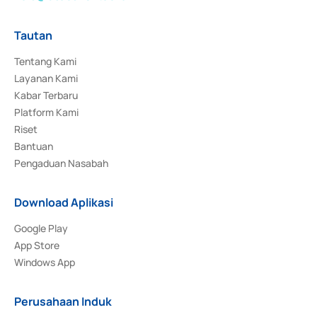
Tautan
Tentang Kami
Layanan Kami
Kabar Terbaru
Platform Kami
Riset
Bantuan
Pengaduan Nasabah
Download Aplikasi
Google Play
App Store
Windows App
Perusahaan Induk