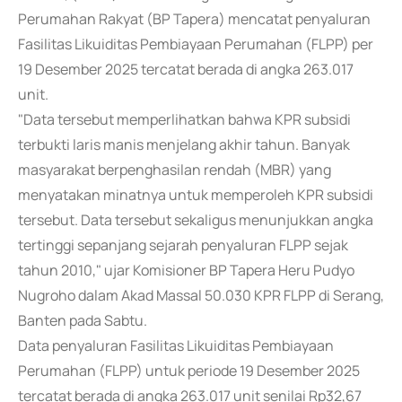
Perumahan Rakyat (BP Tapera) mencatat penyaluran
Fasilitas Likuiditas Pembiayaan Perumahan (FLPP) per
19 Desember 2025 tercatat berada di angka 263.017
unit.
"Data tersebut memperlihatkan bahwa KPR subsidi
terbukti laris manis menjelang akhir tahun. Banyak
masyarakat berpenghasilan rendah (MBR) yang
menyatakan minatnya untuk memperoleh KPR subsidi
tersebut. Data tersebut sekaligus menunjukkan angka
tertinggi sepanjang sejarah penyaluran FLPP sejak
tahun 2010," ujar Komisioner BP Tapera Heru Pudyo
Nugroho dalam Akad Massal 50.030 KPR FLPP di Serang,
Banten pada Sabtu.
Data penyaluran Fasilitas Likuiditas Pembiayaan
Perumahan (FLPP) untuk periode 19 Desember 2025
tercatat berada di angka 263.017 unit senilai Rp32,67