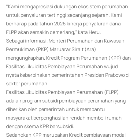
"Kami mengapresiasi dukungan ekosistem perumahan
untuk penyaluran tertinggi sepanjang sejarah. Kami
berharap pada tahun 2026 kinerja penyaluran dana
FLPP akan semakin cemerlang," kata Heru.
Sebagai informasi, Menteri Perumahan dan Kawasan
Permukiman (PKP) Maruarar Sirait (Ara)
mengungkapkan, Kredit Program Perumahan (KPP) dan
Fasilitas Likuiditas Pembiayaan Perumahan wujud
nyata keberpihakan pemerintahan Presiden Prabowo di
sektor perumahan.
Fasilitas Likuiditas Pembiayaan Perumahan (FLPP)
adalah program subsidi pembiayaan perumahan yang
diberikan oleh pemerintah untuk membantu
masyarakat berpenghasilan rendah membeli rumah
dengan skema KPR bersubsidi.
Sedangkan KPP merupakan Kredit pembiayaan modal