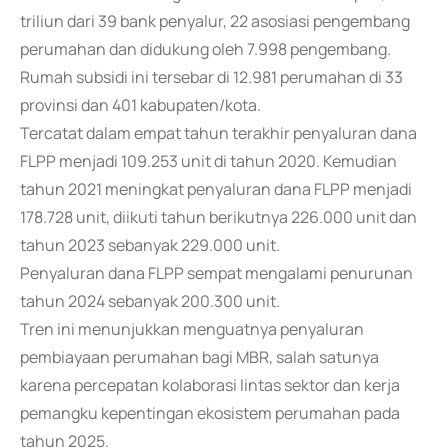
triliun dari 39 bank penyalur, 22 asosiasi pengembang
perumahan dan didukung oleh 7.998 pengembang.
Rumah subsidi ini tersebar di 12.981 perumahan di 33
provinsi dan 401 kabupaten/kota.
Tercatat dalam empat tahun terakhir penyaluran dana
FLPP menjadi 109.253 unit di tahun 2020. Kemudian
tahun 2021 meningkat penyaluran dana FLPP menjadi
178.728 unit, diikuti tahun berikutnya 226.000 unit dan
tahun 2023 sebanyak 229.000 unit.
Penyaluran dana FLPP sempat mengalami penurunan
tahun 2024 sebanyak 200.300 unit.
Tren ini menunjukkan menguatnya penyaluran
pembiayaan perumahan bagi MBR, salah satunya
karena percepatan kolaborasi lintas sektor dan kerja
pemangku kepentingan ekosistem perumahan pada
tahun 2025.