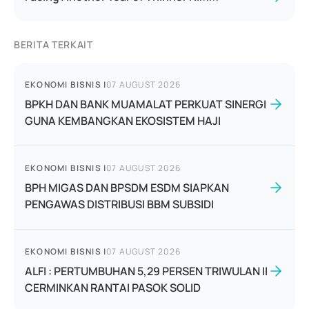
BERITA TERKAIT
EKONOMI BISNIS
|
07 AUGUST 2026
BPKH DAN BANK MUAMALAT PERKUAT SINERGI
GUNA KEMBANGKAN EKOSISTEM HAJI
EKONOMI BISNIS
|
07 AUGUST 2026
BPH MIGAS DAN BPSDM ESDM SIAPKAN
PENGAWAS DISTRIBUSI BBM SUBSIDI
EKONOMI BISNIS
|
07 AUGUST 2026
ALFI : PERTUMBUHAN 5,29 PERSEN TRIWULAN II
CERMINKAN RANTAI PASOK SOLID