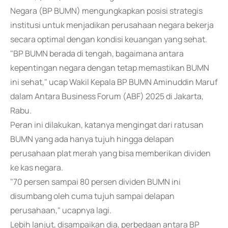
Negara (BP BUMN) mengungkapkan posisi strategis
institusi untuk menjadikan perusahaan negara bekerja
secara optimal dengan kondisi keuangan yang sehat.
"BP BUMN berada di tengah, bagaimana antara
kepentingan negara dengan tetap memastikan BUMN
ini sehat," ucap Wakil Kepala BP BUMN Aminuddin Maruf
dalam Antara Business Forum (ABF) 2025 di Jakarta,
Rabu.
Peran ini dilakukan, katanya mengingat dari ratusan
BUMN yang ada hanya tujuh hingga delapan
perusahaan plat merah yang bisa memberikan dividen
ke kas negara.
"70 persen sampai 80 persen dividen BUMN ini
disumbang oleh cuma tujuh sampai delapan
perusahaan," ucapnya lagi.
Lebih lanjut, disampaikan dia, perbedaan antara BP