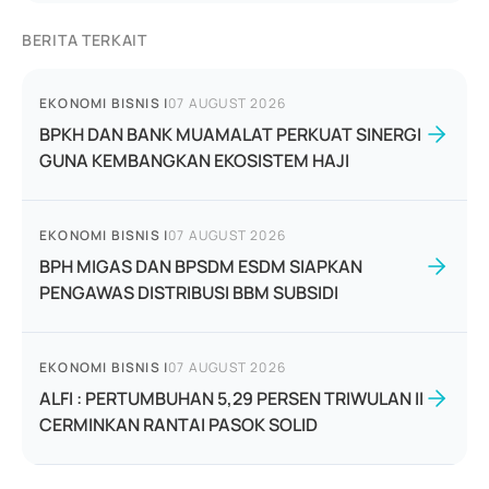
BERITA TERKAIT
EKONOMI BISNIS
|
07 AUGUST 2026
BPKH DAN BANK MUAMALAT PERKUAT SINERGI
GUNA KEMBANGKAN EKOSISTEM HAJI
EKONOMI BISNIS
|
07 AUGUST 2026
BPH MIGAS DAN BPSDM ESDM SIAPKAN
PENGAWAS DISTRIBUSI BBM SUBSIDI
EKONOMI BISNIS
|
07 AUGUST 2026
ALFI : PERTUMBUHAN 5,29 PERSEN TRIWULAN II
CERMINKAN RANTAI PASOK SOLID