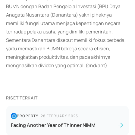
BUMN dengan Badan Pengelola Investasi (BPI) Daya
Anagata Nusantara (Danantara) yakni pihaknya
memiliki fungsi utama menjaga kepentingan negara
terhadap pelaku usaha yang dimiliki pemerintah.
Sementara Danantara disebut memiliki fokus berbeda,
yaitu memastikan BUMN bekerja secara efisien,
meningkatkan produktivitas, dan pada akhirnya
menghasilkan dividen yang optimal. (end/ant)
RISET TERKAIT
PROPERTY
|
28 FEBRUARY 2025
Facing Another Year of Thinner NIMM