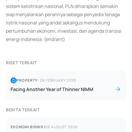
sistem kelistrikan nasional, PLN diharapkan semakin
siap menjalankan perannya sebagai penyedia tenaga
listrik nasional yang andal sekaligus mendukung
pertumbuhan ekonomi, investasi, dan agenda transisi
energi Indonesia. (end/ant)
RISET TERKAIT
PROPERTY
|
28 FEBRUARY 2025
Facing Another Year of Thinner NIMM
BERITA TERKAIT
EKONOMI BISNIS
|
06 AUGUST 2026