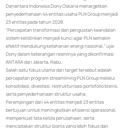
Danantara Indonesia Dony Oskaria menargetkan
penyederhanaan 44 entitas usaha PLN Group menjadi
23 entitas pada tahun 2028.
"Percepatan transformasi dan penguatan keandalan
sistem kelistrikan menjadi kunci agar PLN semakin
efektif mendukung ketahanan energi nasional," ujar
Dony dalam keterangan resminya yang dikonfirmasi
ANTARA dari Jakarta, Rabu.
Salah satu fokus utama dari target tersebut adalah
percepatan program streamlining PLN Group melalui
konsolidasi, divestasi, restrukturisasi portofolio bisnis,
serta penyederhanaan struktur usaha.
Perampingan dari 44 entitas menjadi 23 entitas
bertujuan untuk meningkatkan efisiensi operasional,
memperkuat tata kelola perusahaan, serta
menciptakan struktur bisnis yang lebih fokus dan