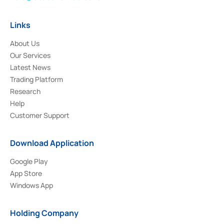
Links
About Us
Our Services
Latest News
Trading Platform
Research
Help
Customer Support
Download Application
Google Play
App Store
Windows App
Holding Company