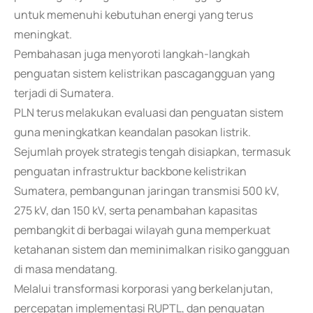
untuk memenuhi kebutuhan energi yang terus
meningkat.
Pembahasan juga menyoroti langkah-langkah
penguatan sistem kelistrikan pascagangguan yang
terjadi di Sumatera.
PLN terus melakukan evaluasi dan penguatan sistem
guna meningkatkan keandalan pasokan listrik.
Sejumlah proyek strategis tengah disiapkan, termasuk
penguatan infrastruktur backbone kelistrikan
Sumatera, pembangunan jaringan transmisi 500 kV,
275 kV, dan 150 kV, serta penambahan kapasitas
pembangkit di berbagai wilayah guna memperkuat
ketahanan sistem dan meminimalkan risiko gangguan
di masa mendatang.
Melalui transformasi korporasi yang berkelanjutan,
percepatan implementasi RUPTL, dan penguatan