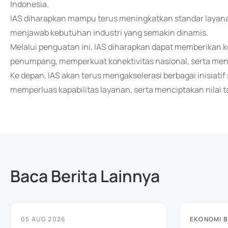
Indonesia.
IAS diharapkan mampu terus meningkatkan standar layanan 
menjawab kebutuhan industri yang semakin dinamis.
Melalui penguatan ini, IAS diharapkan dapat memberikan
penumpang, memperkuat konektivitas nasional, serta m
Ke depan, IAS akan terus mengakselerasi berbagai inisiati
memperluas kapabilitas layanan, serta menciptakan nilai
Baca Berita Lainnya
05 AUG 2026
EKONOMI B