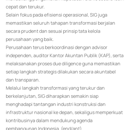
cepat dan terukur.
Selain fokus pada efisiensi operasional, SIG juga
memastikan seluruh tahapan transformasi berjalan
secara prudent dan sesuai prinsip tata kelola
perusahaan yang baik.
Perusahaan terus berkoordinasi dengan advisor
independen, auditor Kantor Akuntan Publik (KAP), serta
melaksanakan proses due diligence guna memastikan
setiap langkah strategis dilakukan secara akuntabel
dan transparan.
Melalui langkah transformasi yang terukur dan
berkelanjutan, SIG diharapkan semakin siap
menghadapi tantangan industri konstruksi dan
infrastruktur nasional ke depan, sekaligus memperkuat
kontribusinya dalam mendukung agenda
pembangunan Indonesia. (end/ant)