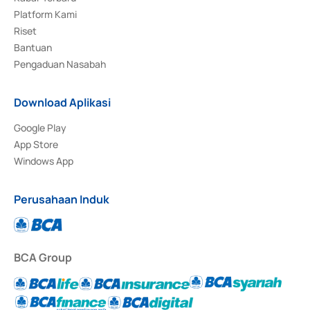
Platform Kami
Riset
Bantuan
Pengaduan Nasabah
Download Aplikasi
Google Play
App Store
Windows App
Perusahaan Induk
BCA Group