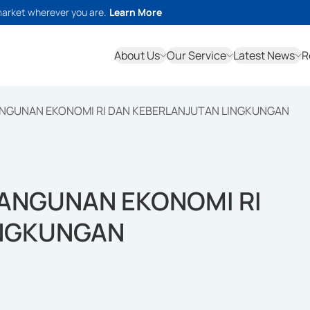
market wherever you are.
Learn More
About Us
Our Service
Latest News
R
NGUNAN EKONOMI RI DAN KEBERLANJUTAN LINGKUNGAN
ANGUNAN EKONOMI RI
INGKUNGAN