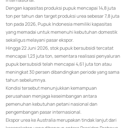
internasional.
Dengan kapasitas produksi pupuk mencapai 14,8 juta
ton per tahun dan target produksi urea sebesar 7,8 juta
ton pada 2026, Pupuk Indonesia memiliki kapasitas
yang memadai untuk memenuhi kebutuhan domestik
sekaligus melayani pasar ekspor.
Hingga 22 Juni 2026, stok pupuk bersubsidi tercatat
mencapai 1,23 juta ton, sementara realisasi penyaluran
pupuk bersubsidi telah mencapai 4,61 juta ton atau
meningkat 30 persen dibandingkan periode yang sama
tahun sebelumnya.
Kondisi tersebut menunjukkan kemampuan
perusahaan menjaga keseimbangan antara
pemenuhan kebutuhan petani nasional dan
pengembangan pasar internasional.
Ekspor urea ke Australia merupakan tindak lanjut dari