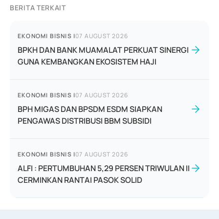
BERITA TERKAIT
EKONOMI BISNIS
|
07 AUGUST 2026
BPKH DAN BANK MUAMALAT PERKUAT SINERGI
GUNA KEMBANGKAN EKOSISTEM HAJI
EKONOMI BISNIS
|
07 AUGUST 2026
BPH MIGAS DAN BPSDM ESDM SIAPKAN
PENGAWAS DISTRIBUSI BBM SUBSIDI
EKONOMI BISNIS
|
07 AUGUST 2026
ALFI : PERTUMBUHAN 5,29 PERSEN TRIWULAN II
CERMINKAN RANTAI PASOK SOLID