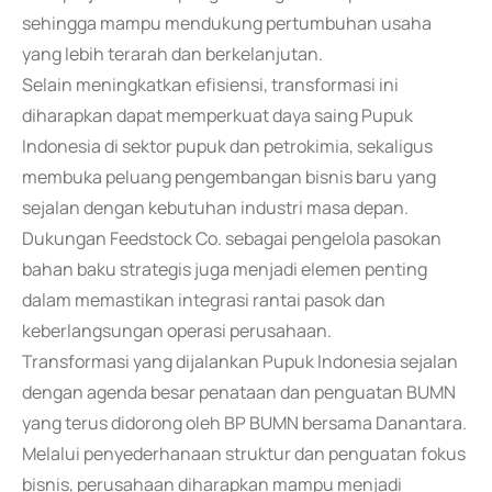
sehingga mampu mendukung pertumbuhan usaha
yang lebih terarah dan berkelanjutan.
Selain meningkatkan efisiensi, transformasi ini
diharapkan dapat memperkuat daya saing Pupuk
Indonesia di sektor pupuk dan petrokimia, sekaligus
membuka peluang pengembangan bisnis baru yang
sejalan dengan kebutuhan industri masa depan.
Dukungan Feedstock Co. sebagai pengelola pasokan
bahan baku strategis juga menjadi elemen penting
dalam memastikan integrasi rantai pasok dan
keberlangsungan operasi perusahaan.
Transformasi yang dijalankan Pupuk Indonesia sejalan
dengan agenda besar penataan dan penguatan BUMN
yang terus didorong oleh BP BUMN bersama Danantara.
Melalui penyederhanaan struktur dan penguatan fokus
bisnis, perusahaan diharapkan mampu menjadi