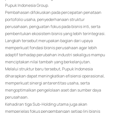
Pupuk Indonesia Group.
Pembahasan difokuskan pada percepatan penataan
portofolio usaha, penyederhanaan struktur
perusahaan, penguatan fokus pada bisnis inti, serta
pembentukan ekosistem bisnis yang lebih terintegrasi.
Langkah tersebut merupakan bagian dari upaya
memperkuat fondasi bisnis perusahaan agar lebih
adaptif terhadap perubahan industri sekaligus mampu
menciptakan nilai tambah yang berkelanjutan.
Melalui struktur baru tersebut, Pupuk Indonesia
diharapkan dapat meningkatkan efisiensi operasional,
memperkuat sinergi antarentitas usaha, serta
mengoptimalkan pengelolaan aset dan sumber daya
perusahaan.
Kehadiran tiga Sub-Holding utama juga akan
memperjelas fokus pengembangan setiap lini bisnis