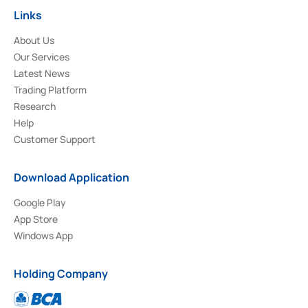
Links
About Us
Our Services
Latest News
Trading Platform
Research
Help
Customer Support
Download Application
Google Play
App Store
Windows App
Holding Company