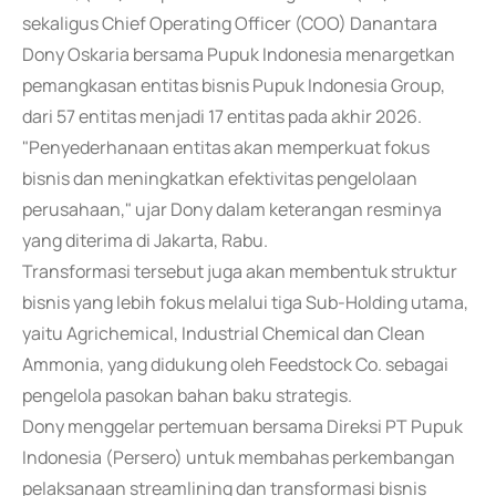
sekaligus Chief Operating Officer (COO) Danantara
Dony Oskaria bersama Pupuk Indonesia menargetkan
pemangkasan entitas bisnis Pupuk Indonesia Group,
dari 57 entitas menjadi 17 entitas pada akhir 2026.
"Penyederhanaan entitas akan memperkuat fokus
bisnis dan meningkatkan efektivitas pengelolaan
perusahaan," ujar Dony dalam keterangan resminya
yang diterima di Jakarta, Rabu.
Transformasi tersebut juga akan membentuk struktur
bisnis yang lebih fokus melalui tiga Sub-Holding utama,
yaitu Agrichemical, Industrial Chemical dan Clean
Ammonia, yang didukung oleh Feedstock Co. sebagai
pengelola pasokan bahan baku strategis.
Dony menggelar pertemuan bersama Direksi PT Pupuk
Indonesia (Persero) untuk membahas perkembangan
pelaksanaan streamlining dan transformasi bisnis