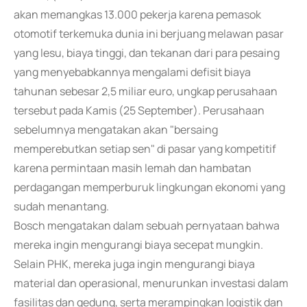
akan memangkas 13.000 pekerja karena pemasok
otomotif terkemuka dunia ini berjuang melawan pasar
yang lesu, biaya tinggi, dan tekanan dari para pesaing
yang menyebabkannya mengalami defisit biaya
tahunan sebesar 2,5 miliar euro, ungkap perusahaan
tersebut pada Kamis (25 September). Perusahaan
sebelumnya mengatakan akan "bersaing
memperebutkan setiap sen" di pasar yang kompetitif
karena permintaan masih lemah dan hambatan
perdagangan memperburuk lingkungan ekonomi yang
sudah menantang.
Bosch mengatakan dalam sebuah pernyataan bahwa
mereka ingin mengurangi biaya secepat mungkin.
Selain PHK, mereka juga ingin mengurangi biaya
material dan operasional, menurunkan investasi dalam
fasilitas dan gedung, serta merampingkan logistik dan