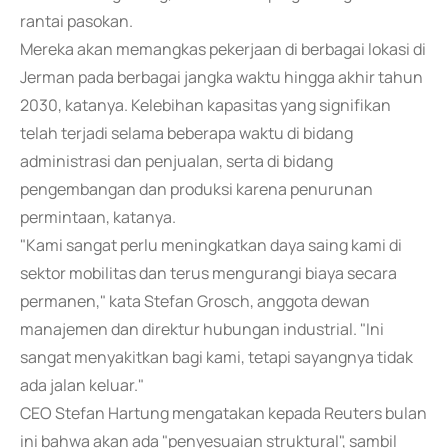
rantai pasokan.
Mereka akan memangkas pekerjaan di berbagai lokasi di
Jerman pada berbagai jangka waktu hingga akhir tahun
2030, katanya. Kelebihan kapasitas yang signifikan
telah terjadi selama beberapa waktu di bidang
administrasi dan penjualan, serta di bidang
pengembangan dan produksi karena penurunan
permintaan, katanya.
"Kami sangat perlu meningkatkan daya saing kami di
sektor mobilitas dan terus mengurangi biaya secara
permanen," kata Stefan Grosch, anggota dewan
manajemen dan direktur hubungan industrial. "Ini
sangat menyakitkan bagi kami, tetapi sayangnya tidak
ada jalan keluar."
CEO Stefan Hartung mengatakan kepada Reuters bulan
ini bahwa akan ada "penyesuaian struktural", sambil