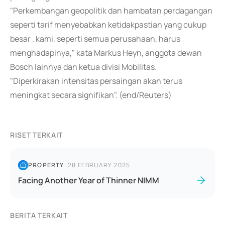
"Perkembangan geopolitik dan hambatan perdagangan
seperti tarif menyebabkan ketidakpastian yang cukup
besar . kami, seperti semua perusahaan, harus
menghadapinya," kata Markus Heyn, anggota dewan
Bosch lainnya dan ketua divisi Mobilitas.
"Diperkirakan intensitas persaingan akan terus
meningkat secara signifikan". (end/Reuters)
RISET TERKAIT
PROPERTY
|
28 FEBRUARY 2025
Facing Another Year of Thinner NIMM
BERITA TERKAIT