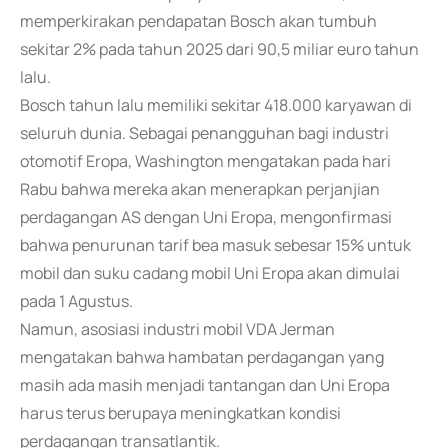
memperkirakan pendapatan Bosch akan tumbuh
sekitar 2% pada tahun 2025 dari 90,5 miliar euro tahun
lalu.
Bosch tahun lalu memiliki sekitar 418.000 karyawan di
seluruh dunia. Sebagai penangguhan bagi industri
otomotif Eropa, Washington mengatakan pada hari
Rabu bahwa mereka akan menerapkan perjanjian
perdagangan AS dengan Uni Eropa, mengonfirmasi
bahwa penurunan tarif bea masuk sebesar 15% untuk
mobil dan suku cadang mobil Uni Eropa akan dimulai
pada 1 Agustus.
Namun, asosiasi industri mobil VDA Jerman
mengatakan bahwa hambatan perdagangan yang
masih ada masih menjadi tantangan dan Uni Eropa
harus terus berupaya meningkatkan kondisi
perdagangan transatlantik.