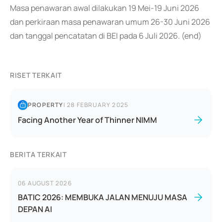
Masa penawaran awal dilakukan 19 Mei-19 Juni 2026
dan perkiraan masa penawaran umum 26-30 Juni 2026
dan tanggal pencatatan di BEI pada 6 Juli 2026. (end)
RISET TERKAIT
PROPERTY
|
28 FEBRUARY 2025
Facing Another Year of Thinner NIMM
BERITA TERKAIT
06 AUGUST 2026
BATIC 2026: MEMBUKA JALAN MENUJU MASA
DEPAN AI