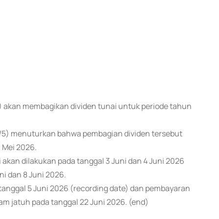
A) akan membagikan dividen tunai untuk periode tahun
/5) menuturkan bahwa pembagian dividen tersebut
 Mei 2026.
 akan dilakukan pada tanggal 3 Juni dan 4 Juni 2026
ni dan 8 Juni 2026.
anggal 5 Juni 2026 (recording date) dan pembayaran
m jatuh pada tanggal 22 Juni 2026. (end)