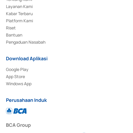
Layanan Kami
Kabar Terbaru
Platform Kami
Riset
Bantuan
Pengaduan Nasabah
Download Aplikasi
Google Play
App Store
Windows App
Perusahaan Induk
BCA Group