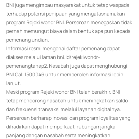
BNI juga mengimbau masyarakat untuk tetap waspada
terhadap potensi penipuan yang mengatasnamakan
program Rejeki wondr BNI. Perseroan menegaskan tidak
pernah memungut biaya dalam bentuk apa pun kepada
pemenang undian.
Informasi resmi mengenai daftar pemenang dapat
diakses melalui laman bni.id/rejekiwondr-
pemenangtahap2. Nasabah juga dapat menghubungi
BNI Call 1500046 untuk memperoleh informasi lebih
lanjut.
Meski program Rejeki wondr BNI telah berakhir, BNI
tetap mendorong nasabah untuk meningkatkan saldo
dan frekuensi transaksi melalui layanan digitalnya.
Perseroan berharap inovasi dan program loyalitas yang
dihadirkan dapat memperkuat hubungan jangka
panjang dengan nasabah serta meningkatkan