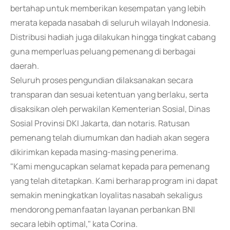
bertahap untuk memberikan kesempatan yang lebih
merata kepada nasabah di seluruh wilayah Indonesia.
Distribusi hadiah juga dilakukan hingga tingkat cabang
guna memperluas peluang pemenang di berbagai
daerah.
Seluruh proses pengundian dilaksanakan secara
transparan dan sesuai ketentuan yang berlaku, serta
disaksikan oleh perwakilan Kementerian Sosial, Dinas
Sosial Provinsi DKI Jakarta, dan notaris. Ratusan
pemenang telah diumumkan dan hadiah akan segera
dikirimkan kepada masing-masing penerima.
"Kami mengucapkan selamat kepada para pemenang
yang telah ditetapkan. Kami berharap program ini dapat
semakin meningkatkan loyalitas nasabah sekaligus
mendorong pemanfaatan layanan perbankan BNI
secara lebih optimal," kata Corina.