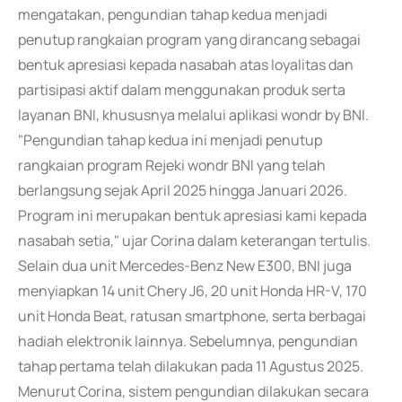
mengatakan, pengundian tahap kedua menjadi
penutup rangkaian program yang dirancang sebagai
bentuk apresiasi kepada nasabah atas loyalitas dan
partisipasi aktif dalam menggunakan produk serta
layanan BNI, khususnya melalui aplikasi wondr by BNI.
"Pengundian tahap kedua ini menjadi penutup
rangkaian program Rejeki wondr BNI yang telah
berlangsung sejak April 2025 hingga Januari 2026.
Program ini merupakan bentuk apresiasi kami kepada
nasabah setia," ujar Corina dalam keterangan tertulis.
Selain dua unit Mercedes-Benz New E300, BNI juga
menyiapkan 14 unit Chery J6, 20 unit Honda HR-V, 170
unit Honda Beat, ratusan smartphone, serta berbagai
hadiah elektronik lainnya. Sebelumnya, pengundian
tahap pertama telah dilakukan pada 11 Agustus 2025.
Menurut Corina, sistem pengundian dilakukan secara