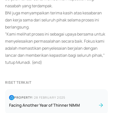
nasabah yang terdampak.
BNI juga menyampaikan terima kasih atas kesabaran
dan kerja sama dari seluruh pihak selama proses ini
berlangsung.
"Kami melihat proses ini sebagai upaya bersama untuk
menyelesaikan permasalahan secara baik. Fokus kami
adalah memastikan penyelesaian berjalan dengan
lancar dan memberikan kepastian bagi seluruh pihak,"
tutup Munadi. (end)
RISET TERKAIT
PROPERTY
|
28 FEBRUARY 2025
Facing Another Year of Thinner NIMM