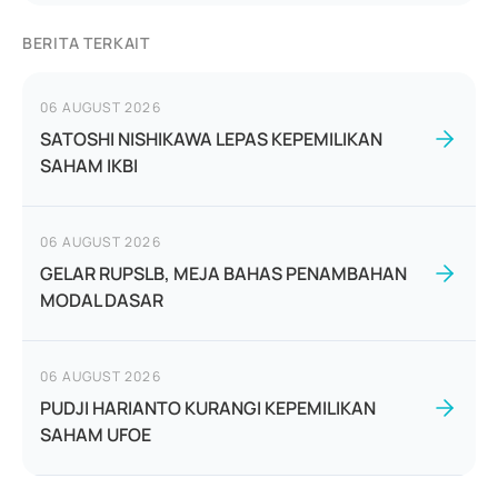
BERITA TERKAIT
06 AUGUST 2026
SATOSHI NISHIKAWA LEPAS KEPEMILIKAN
SAHAM IKBI
06 AUGUST 2026
GELAR RUPSLB, MEJA BAHAS PENAMBAHAN
MODAL DASAR
06 AUGUST 2026
PUDJI HARIANTO KURANGI KEPEMILIKAN
SAHAM UFOE