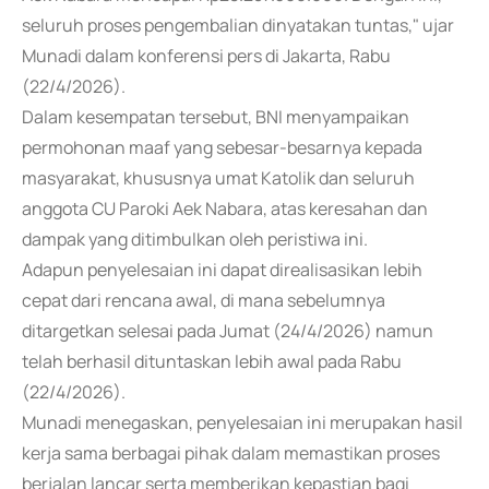
seluruh proses pengembalian dinyatakan tuntas," ujar
Munadi dalam konferensi pers di Jakarta, Rabu
(22/4/2026).
Dalam kesempatan tersebut, BNI menyampaikan
permohonan maaf yang sebesar-besarnya kepada
masyarakat, khususnya umat Katolik dan seluruh
anggota CU Paroki Aek Nabara, atas keresahan dan
dampak yang ditimbulkan oleh peristiwa ini.
Adapun penyelesaian ini dapat direalisasikan lebih
cepat dari rencana awal, di mana sebelumnya
ditargetkan selesai pada Jumat (24/4/2026) namun
telah berhasil dituntaskan lebih awal pada Rabu
(22/4/2026).
Munadi menegaskan, penyelesaian ini merupakan hasil
kerja sama berbagai pihak dalam memastikan proses
berjalan lancar serta memberikan kepastian bagi