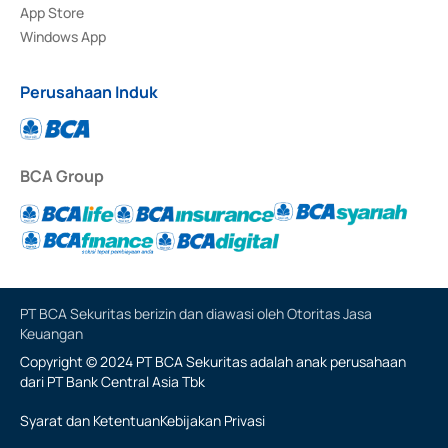
App Store
Windows App
Perusahaan Induk
BCA Group
PT BCA Sekuritas berizin dan diawasi oleh Otoritas Jasa
Keuangan
Copyright © 2024 PT BCA Sekuritas adalah anak perusahaan
dari PT Bank Central Asia Tbk
Syarat dan Ketentuan
Kebijakan Privasi