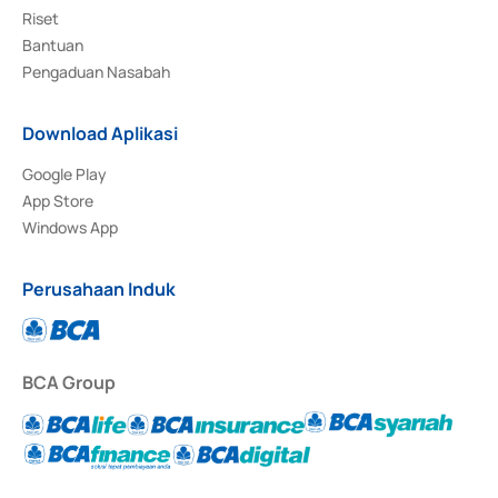
Riset
Bantuan
Pengaduan Nasabah
Download Aplikasi
Google Play
App Store
Windows App
Perusahaan Induk
BCA Group