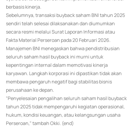
berbasis kinerja.
Sebelumnya, transaksi buyback saham BNI tahun 2025
sendiri telah selesai dilaksanakan dan diumumkan
secara resmi melalui Surat Laporan Informasi atau
Fakta Material Perseroan pada 20 Februari 2026.
Manajemen BNI menegaskan bahwa pendistribusian
seluruh saham hasil buyback ini murni untuk
kepentingan internal dalam memotivasi kinerja
karyawan. Langkah korporasi ini dipastikan tidak akan
membawa pengaruh negatif bagi stabilitas bisnis
perusahaan ke depan.
"Penyelesaian pengalihan seluruh saham hasil buyback
tahun 2025 tidak mempengaruhi kegiatan operasional,
hukum, kondisi keuangan, atau kelangsungan usaha
Perseroan," tambah Okki. (end)