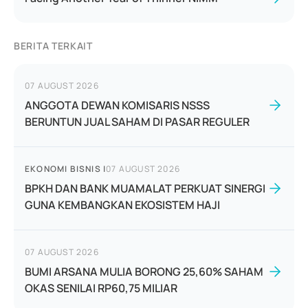
BERITA TERKAIT
07 AUGUST 2026
ANGGOTA DEWAN KOMISARIS NSSS
BERUNTUN JUAL SAHAM DI PASAR REGULER
EKONOMI BISNIS
|
07 AUGUST 2026
BPKH DAN BANK MUAMALAT PERKUAT SINERGI
GUNA KEMBANGKAN EKOSISTEM HAJI
07 AUGUST 2026
BUMI ARSANA MULIA BORONG 25,60% SAHAM
OKAS SENILAI RP60,75 MILIAR