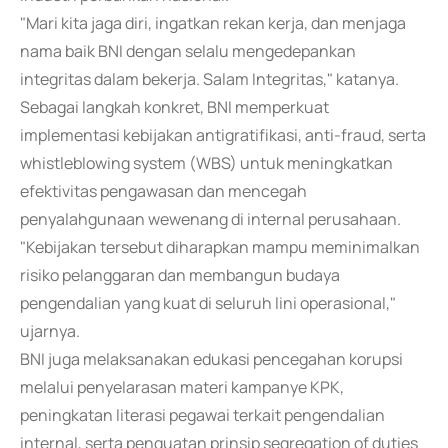
"Mari kita jaga diri, ingatkan rekan kerja, dan menjaga
nama baik BNI dengan selalu mengedepankan
integritas dalam bekerja. Salam Integritas," katanya.
Sebagai langkah konkret, BNI memperkuat
implementasi kebijakan antigratifikasi, anti-fraud, serta
whistleblowing system (WBS) untuk meningkatkan
efektivitas pengawasan dan mencegah
penyalahgunaan wewenang di internal perusahaan.
"Kebijakan tersebut diharapkan mampu meminimalkan
risiko pelanggaran dan membangun budaya
pengendalian yang kuat di seluruh lini operasional,"
ujarnya.
BNI juga melaksanakan edukasi pencegahan korupsi
melalui penyelarasan materi kampanye KPK,
peningkatan literasi pegawai terkait pengendalian
internal, serta penguatan prinsip segregation of duties