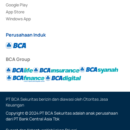
Google Play
App Store
Windows App
Perusahaan Induk
BCA Group
PT BCA Sekuritas berizin dan diawasi oleh Otoritas Jasa
Keuangan
Copyright © 2024 PT BCA Sekuritas adalah anak perusahaan
dari PT Bank Central Asia Tbk