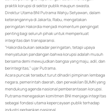
praktik korupsi di sektor publik maupun swasta.
Direktur Utama BNI Putrama Wahju Setyawan, dalam
keterangannya di Jakarta, Rabu, mengatakan
peringatan Hakordia menjadi momentum pengingat
penting bagi seluruh pihak untuk memperkuat
integritas dan transparansi.
"Hakordia bukan sekadar peringatan, tetapi upaya
menyatukan pandangan bahwa korupsi adalah musuh
bersama demi mewujudkan bangsa yang maju, adil, dan
berintegritas," ujar Putrama.
Acara puncak tersebut turut dihadiri pimpinan lembaga
negara, pemerintah daerah, dan perwakilan BUMN yang
mendukung agenda nasional pemberantasan korupsi.
Putrama menegaskan komitmen BNI menjaga integritas
sebagai fondasi utama kepercayaan publik terhadap
industri perbankan nasional.