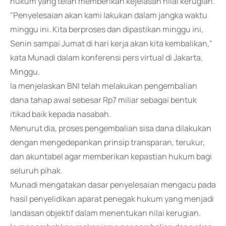
hukum yang telah memberikan kejelasan nilai kerugian.
"Penyelesaian akan kami lakukan dalam jangka waktu
minggu ini. Kita berproses dan dipastikan minggu ini,
Senin sampai Jumat di hari kerja akan kita kembalikan,"
kata Munadi dalam konferensi pers virtual di Jakarta,
Minggu.
Ia menjelaskan BNI telah melakukan pengembalian
dana tahap awal sebesar Rp7 miliar sebagai bentuk
itikad baik kepada nasabah.
Menurut dia, proses pengembalian sisa dana dilakukan
dengan mengedepankan prinsip transparan, terukur,
dan akuntabel agar memberikan kepastian hukum bagi
seluruh pihak.
Munadi mengatakan dasar penyelesaian mengacu pada
hasil penyelidikan aparat penegak hukum yang menjadi
landasan objektif dalam menentukan nilai kerugian.