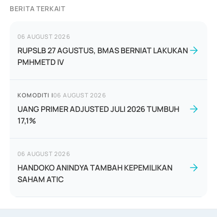
BERITA TERKAIT
06 AUGUST 2026
RUPSLB 27 AGUSTUS, BMAS BERNIAT LAKUKAN
PMHMETD IV
KOMODITI
|
06 AUGUST 2026
UANG PRIMER ADJUSTED JULI 2026 TUMBUH
17,1%
06 AUGUST 2026
HANDOKO ANINDYA TAMBAH KEPEMILIKAN
SAHAM ATIC