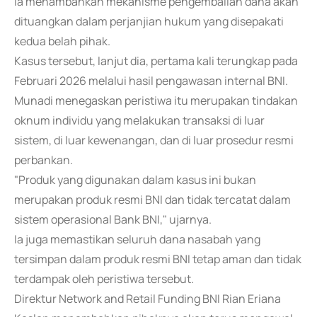
Ia menambahkan mekanisme pengembalian dana akan
dituangkan dalam perjanjian hukum yang disepakati
kedua belah pihak.
Kasus tersebut, lanjut dia, pertama kali terungkap pada
Februari 2026 melalui hasil pengawasan internal BNI.
Munadi menegaskan peristiwa itu merupakan tindakan
oknum individu yang melakukan transaksi di luar
sistem, di luar kewenangan, dan di luar prosedur resmi
perbankan.
"Produk yang digunakan dalam kasus ini bukan
merupakan produk resmi BNI dan tidak tercatat dalam
sistem operasional Bank BNI," ujarnya.
Ia juga memastikan seluruh dana nasabah yang
tersimpan dalam produk resmi BNI tetap aman dan tidak
terdampak oleh peristiwa tersebut.
Direktur Network and Retail Funding BNI Rian Eriana