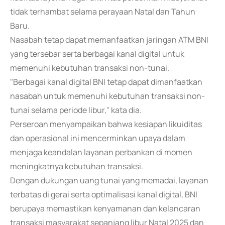
tidak terhambat selama perayaan Natal dan Tahun
Baru.
Nasabah tetap dapat memanfaatkan jaringan ATM BNI
yang tersebar serta berbagai kanal digital untuk
memenuhi kebutuhan transaksi non-tunai.
"Berbagai kanal digital BNI tetap dapat dimanfaatkan
nasabah untuk memenuhi kebutuhan transaksi non-
tunai selama periode libur," kata dia.
Perseroan menyampaikan bahwa kesiapan likuiditas
dan operasional ini mencerminkan upaya dalam
menjaga keandalan layanan perbankan di momen
meningkatnya kebutuhan transaksi.
Dengan dukungan uang tunai yang memadai, layanan
terbatas di gerai serta optimalisasi kanal digital, BNI
berupaya memastikan kenyamanan dan kelancaran
transaksi masyarakat sepanjang libur Natal 2025 dan