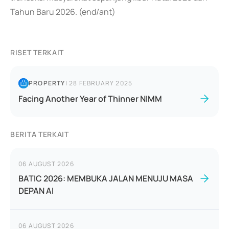
Tahun Baru 2026. (end/ant)
RISET TERKAIT
PROPERTY
|
28 FEBRUARY 2025
Facing Another Year of Thinner NIMM
BERITA TERKAIT
06 AUGUST 2026
BATIC 2026: MEMBUKA JALAN MENUJU MASA
DEPAN AI
06 AUGUST 2026