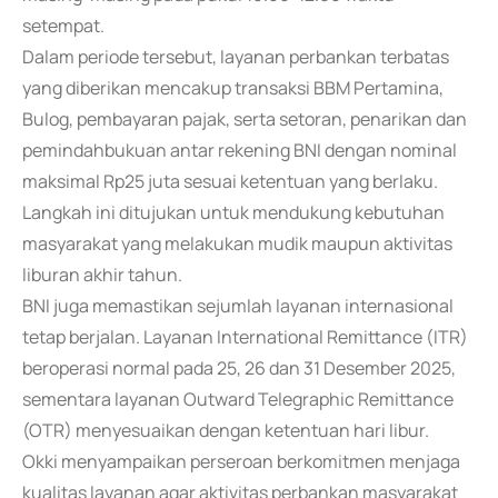
setempat.
Dalam periode tersebut, layanan perbankan terbatas
yang diberikan mencakup transaksi BBM Pertamina,
Bulog, pembayaran pajak, serta setoran, penarikan dan
pemindahbukuan antar rekening BNI dengan nominal
maksimal Rp25 juta sesuai ketentuan yang berlaku.
Langkah ini ditujukan untuk mendukung kebutuhan
masyarakat yang melakukan mudik maupun aktivitas
liburan akhir tahun.
BNI juga memastikan sejumlah layanan internasional
tetap berjalan. Layanan International Remittance (ITR)
beroperasi normal pada 25, 26 dan 31 Desember 2025,
sementara layanan Outward Telegraphic Remittance
(OTR) menyesuaikan dengan ketentuan hari libur.
Okki menyampaikan perseroan berkomitmen menjaga
kualitas layanan agar aktivitas perbankan masyarakat