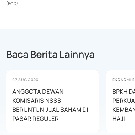
(end)
Baca Berita Lainnya
07 AUG 2026
EKONOMI B
ANGGOTA DEWAN
BPKH D
KOMISARIS NSSS
PERKUA
BERUNTUN JUAL SAHAM DI
KEMBAN
PASAR REGULER
HAJI