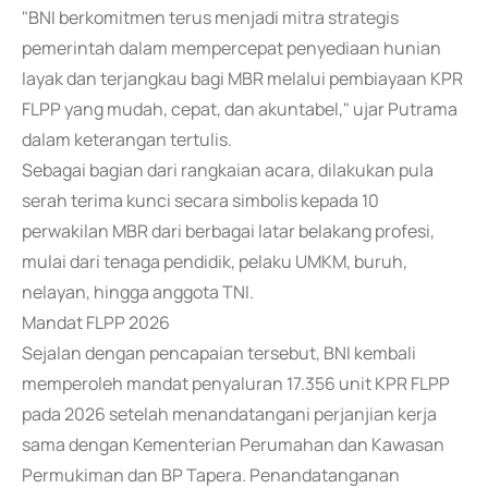
"BNI berkomitmen terus menjadi mitra strategis
pemerintah dalam mempercepat penyediaan hunian
layak dan terjangkau bagi MBR melalui pembiayaan KPR
FLPP yang mudah, cepat, dan akuntabel," ujar Putrama
dalam keterangan tertulis.
Sebagai bagian dari rangkaian acara, dilakukan pula
serah terima kunci secara simbolis kepada 10
perwakilan MBR dari berbagai latar belakang profesi,
mulai dari tenaga pendidik, pelaku UMKM, buruh,
nelayan, hingga anggota TNI.
Mandat FLPP 2026
Sejalan dengan pencapaian tersebut, BNI kembali
memperoleh mandat penyaluran 17.356 unit KPR FLPP
pada 2026 setelah menandatangani perjanjian kerja
sama dengan Kementerian Perumahan dan Kawasan
Permukiman dan BP Tapera. Penandatanganan