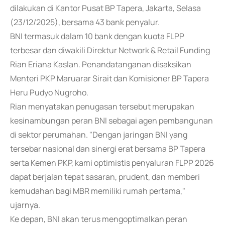
dilakukan di Kantor Pusat BP Tapera, Jakarta, Selasa
(23/12/2025), bersama 43 bank penyalur.
BNI termasuk dalam 10 bank dengan kuota FLPP
terbesar dan diwakili Direktur Network & Retail Funding
Rian Eriana Kaslan. Penandatanganan disaksikan
Menteri PKP Maruarar Sirait dan Komisioner BP Tapera
Heru Pudyo Nugroho.
Rian menyatakan penugasan tersebut merupakan
kesinambungan peran BNI sebagai agen pembangunan
di sektor perumahan. "Dengan jaringan BNI yang
tersebar nasional dan sinergi erat bersama BP Tapera
serta Kemen PKP, kami optimistis penyaluran FLPP 2026
dapat berjalan tepat sasaran, prudent, dan memberi
kemudahan bagi MBR memiliki rumah pertama,"
ujarnya.
Ke depan, BNI akan terus mengoptimalkan peran