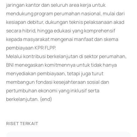
jaringan kantor dan seluruh area kerja untuk
mendukung program perumahan nasional, mulai dari
kesiapan debitur, dukungan teknis pelaksanaan akad
secara hibrid, hingga edukasi yang komprehensif
kepada masyarakat mengenai manfaat dan skema
pembiayaan KPR FLPP.
Melalui kontribusi berkelanjutan di sektor perumahan,
BNI menegaskan komitmennya untuk tidak hanya
menyediakan pembiayaan, tetapi juga turut
membangun fondasi kesejahteraan sosial dan
pertumbuhan ekonomi yang inklusif serta
berkelanjutan. (end)
RISET TERKAIT