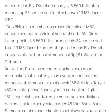
Account dan BNI Direct di sebanyak 6.560 titik, atau
mencakup 38 persen dari total sebanyak 19.188 dapur
MBG.
"Dan BNI telah membantu proses digitalisasi MBG,
dengan pembuatan Virtual Account serta BNI Direct
kurang lebih di 6.560 titik, kurang lebih 34 persen dari
total 19.188 dapur telah terintegrasi dengan BNI Direct
dengan volume transaksi mencapai Rp26 triliun," ujar
Putrama.
Kemudian, Putrama mengungkapkan perseroan
merupakan satu-satunya bank yang mendapatkan
mandat untuk mengelola sebanyak 166 Sekolah Rakyat
(SR) melalui penyediaan layanan perbankan digital.
"BNI juga telah mendukung pemerataan pendidikan
nasional melalui penyediaan Agen46 Mini Bank, Bank
Sampah, pembukaan rekening bagi siswa dan guru, dan