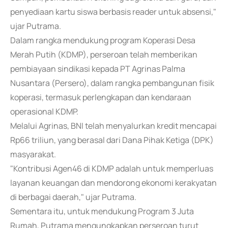
penyediaan kartu siswa berbasis reader untuk absensi,"
ujar Putrama.
Dalam rangka mendukung program Koperasi Desa
Merah Putih (KDMP), perseroan telah memberikan
pembiayaan sindikasi kepada PT Agrinas Palma
Nusantara (Persero), dalam rangka pembangunan fisik
koperasi, termasuk perlengkapan dan kendaraan
operasional KDMP.
Melalui Agrinas, BNI telah menyalurkan kredit mencapai
Rp66 triliun, yang berasal dari Dana Pihak Ketiga (DPK)
masyarakat.
"Kontribusi Agen46 di KDMP adalah untuk memperluas
layanan keuangan dan mendorong ekonomi kerakyatan
di berbagai daerah," ujar Putrama.
Sementara itu, untuk mendukung Program 3 Juta
Rumah, Putrama mengungkapkan perseroan turut