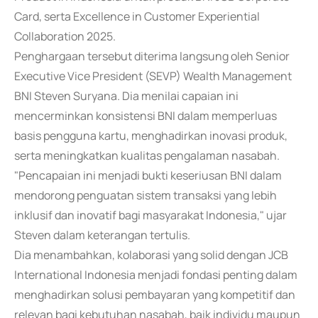
Card, serta Excellence in Customer Experiential
Collaboration 2025.
Penghargaan tersebut diterima langsung oleh Senior
Executive Vice President (SEVP) Wealth Management
BNI Steven Suryana. Dia menilai capaian ini
mencerminkan konsistensi BNI dalam memperluas
basis pengguna kartu, menghadirkan inovasi produk,
serta meningkatkan kualitas pengalaman nasabah.
"Pencapaian ini menjadi bukti keseriusan BNI dalam
mendorong penguatan sistem transaksi yang lebih
inklusif dan inovatif bagi masyarakat Indonesia," ujar
Steven dalam keterangan tertulis.
Dia menambahkan, kolaborasi yang solid dengan JCB
International Indonesia menjadi fondasi penting dalam
menghadirkan solusi pembayaran yang kompetitif dan
relevan bagi kebutuhan nasabah, baik individu maupun