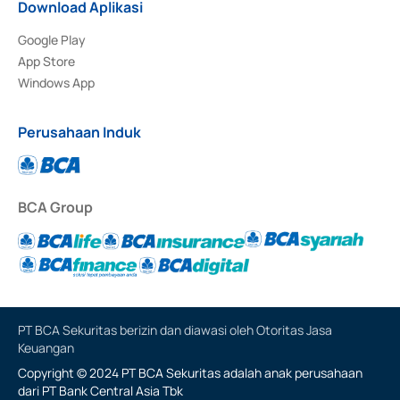
Download Aplikasi
Google Play
App Store
Windows App
Perusahaan Induk
BCA Group
PT BCA Sekuritas berizin dan diawasi oleh Otoritas Jasa
Keuangan
Copyright © 2024 PT BCA Sekuritas adalah anak perusahaan
dari PT Bank Central Asia Tbk