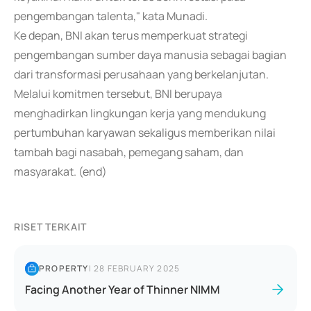
pengembangan talenta," kata Munadi.
Ke depan, BNI akan terus memperkuat strategi
pengembangan sumber daya manusia sebagai bagian
dari transformasi perusahaan yang berkelanjutan.
Melalui komitmen tersebut, BNI berupaya
menghadirkan lingkungan kerja yang mendukung
pertumbuhan karyawan sekaligus memberikan nilai
tambah bagi nasabah, pemegang saham, dan
masyarakat. (end)
RISET TERKAIT
PROPERTY
|
28 FEBRUARY 2025
Facing Another Year of Thinner NIMM