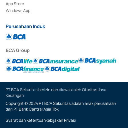
App Store
Windows App
Perusahaan Induk
BCA Group
PT BCA Sekuritas berizin dan diawasi oleh Otoritas Jasa
Keuangan
Copyright © 2024 PT BCA Sekuritas adalah anak perusahaan
dari PT Bank Central Asia Tbk
Syarat dan Ketentuan
Kebijakan Privasi