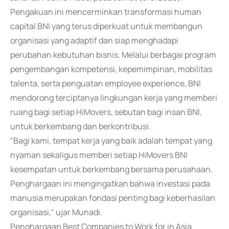
Pengakuan ini mencerminkan transformasi human
capital BNI yang terus diperkuat untuk membangun
organisasi yang adaptif dan siap menghadapi
perubahan kebutuhan bisnis. Melalui berbagai program
pengembangan kompetensi, kepemimpinan, mobilitas
talenta, serta penguatan employee experience, BNI
mendorong terciptanya lingkungan kerja yang memberi
ruang bagi setiap HiMovers, sebutan bagi insan BNI,
untuk berkembang dan berkontribusi.
"Bagi kami, tempat kerja yang baik adalah tempat yang
nyaman sekaligus memberi setiap HiMovers BNI
kesempatan untuk berkembang bersama perusahaan.
Penghargaan ini mengingatkan bahwa investasi pada
manusia merupakan fondasi penting bagi keberhasilan
organisasi," ujar Munadi.
Penghargaan Best Companies to Work for in Asia