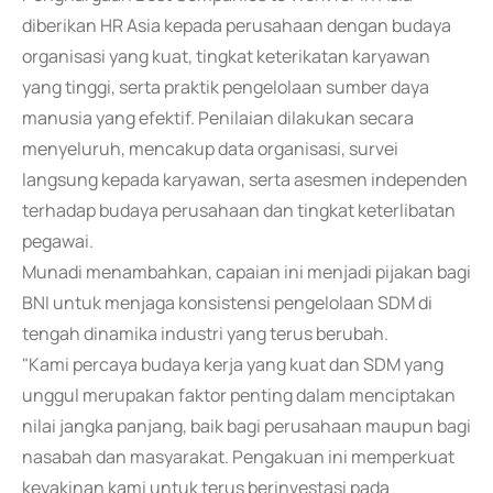
diberikan HR Asia kepada perusahaan dengan budaya
organisasi yang kuat, tingkat keterikatan karyawan
yang tinggi, serta praktik pengelolaan sumber daya
manusia yang efektif. Penilaian dilakukan secara
menyeluruh, mencakup data organisasi, survei
langsung kepada karyawan, serta asesmen independen
terhadap budaya perusahaan dan tingkat keterlibatan
pegawai.
Munadi menambahkan, capaian ini menjadi pijakan bagi
BNI untuk menjaga konsistensi pengelolaan SDM di
tengah dinamika industri yang terus berubah.
"Kami percaya budaya kerja yang kuat dan SDM yang
unggul merupakan faktor penting dalam menciptakan
nilai jangka panjang, baik bagi perusahaan maupun bagi
nasabah dan masyarakat. Pengakuan ini memperkuat
keyakinan kami untuk terus berinvestasi pada