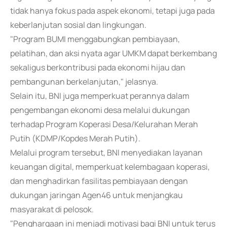
tidak hanya fokus pada aspek ekonomi, tetapi juga pada
keberlanjutan sosial dan lingkungan.
"Program BUMI menggabungkan pembiayaan,
pelatihan, dan aksi nyata agar UMKM dapat berkembang
sekaligus berkontribusi pada ekonomi hijau dan
pembangunan berkelanjutan," jelasnya.
Selain itu, BNI juga memperkuat perannya dalam
pengembangan ekonomi desa melalui dukungan
terhadap Program Koperasi Desa/Kelurahan Merah
Putih (KDMP/Kopdes Merah Putih).
Melalui program tersebut, BNI menyediakan layanan
keuangan digital, memperkuat kelembagaan koperasi,
dan menghadirkan fasilitas pembiayaan dengan
dukungan jaringan Agen46 untuk menjangkau
masyarakat di pelosok.
"Penghargaan ini menjadi motivasi bagi BNI untuk terus