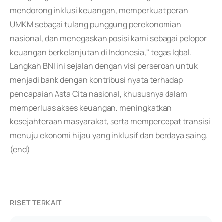
mendorong inklusi keuangan, memperkuat peran
UMKM sebagai tulang punggung perekonomian
nasional, dan menegaskan posisi kami sebagai pelopor
keuangan berkelanjutan di Indonesia," tegas Iqbal.
Langkah BNI ini sejalan dengan visi perseroan untuk
menjadi bank dengan kontribusi nyata terhadap
pencapaian Asta Cita nasional, khususnya dalam
memperluas akses keuangan, meningkatkan
kesejahteraan masyarakat, serta mempercepat transisi
menuju ekonomi hijau yang inklusif dan berdaya saing.
(end)
RISET TERKAIT