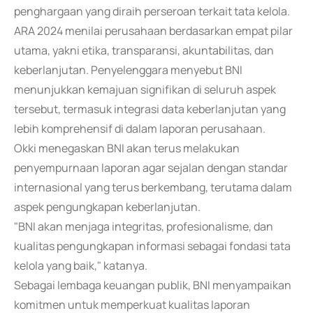
penghargaan yang diraih perseroan terkait tata kelola.
ARA 2024 menilai perusahaan berdasarkan empat pilar
utama, yakni etika, transparansi, akuntabilitas, dan
keberlanjutan. Penyelenggara menyebut BNI
menunjukkan kemajuan signifikan di seluruh aspek
tersebut, termasuk integrasi data keberlanjutan yang
lebih komprehensif di dalam laporan perusahaan.
Okki menegaskan BNI akan terus melakukan
penyempurnaan laporan agar sejalan dengan standar
internasional yang terus berkembang, terutama dalam
aspek pengungkapan keberlanjutan.
"BNI akan menjaga integritas, profesionalisme, dan
kualitas pengungkapan informasi sebagai fondasi tata
kelola yang baik," katanya.
Sebagai lembaga keuangan publik, BNI menyampaikan
komitmen untuk memperkuat kualitas laporan