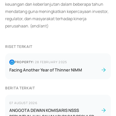
keuangan dan keberlanjutan dalam beberapa tahun
mendatang guna meningkatkan kepercayaan investor,
regulator, dan masyarakat terhadap kinerja
perusahaan. (end/ant)
RISET TERKAIT
PROPERTY
|
28 FEBRUARY 2025
Facing Another Year of Thinner NIMM
BERITA TERKAIT
07 AUGUST 2026
ANGGOTA DEWAN KOMISARIS NSSS