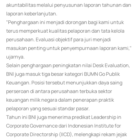
akuntabilitas melalui penyusunan laporan tahunan dan
laporan keberlanjutan.
"Penghargaan ini menjadi dorongan bagi kami untuk
terus memperkuat kualitas pelaporan dan tata kelola
perusahaan. Evaluasi objektif para juri menjadi
masukan penting untuk penyempurnaan laporan kami,"
ujarnya.
Selain penghargaan peningkatan nilai Desk Evaluation,
BNI juga masuk tiga besar kategori BUMN Go Publik
Keuangan. Posisi tersebut menunjukkan daya saing
perseroan di antara perusahaan terbuka sektor
keuangan milik negara dalam penerapan praktik
pelaporan yang sesuai standar pasar.
Tahun ini BNI juga menerima predikat Leadership in
Corporate Governance dari Indonesian Institute for
Corporate Directorship (IICD), melengkapi rekam jejak