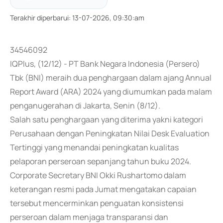
Terakhir diperbarui
:
13-07-2026, 09:30:am
34546092
IQPlus, (12/12) - PT Bank Negara Indonesia (Persero)
Tbk (BNI) meraih dua penghargaan dalam ajang Annual
Report Award (ARA) 2024 yang diumumkan pada malam
penganugerahan di Jakarta, Senin (8/12).
Salah satu penghargaan yang diterima yakni kategori
Perusahaan dengan Peningkatan Nilai Desk Evaluation
Tertinggi yang menandai peningkatan kualitas
pelaporan perseroan sepanjang tahun buku 2024.
Corporate Secretary BNI Okki Rushartomo dalam
keterangan resmi pada Jumat mengatakan capaian
tersebut mencerminkan penguatan konsistensi
perseroan dalam menjaga transparansi dan