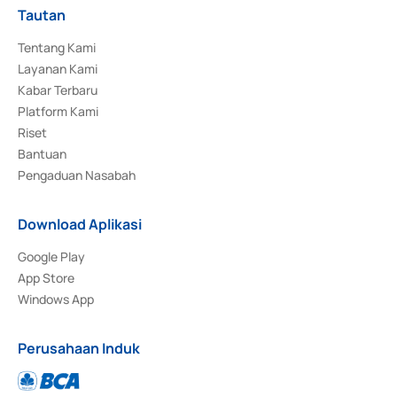
Tautan
Tentang Kami
Layanan Kami
Kabar Terbaru
Platform Kami
Riset
Bantuan
Pengaduan Nasabah
Download Aplikasi
Google Play
App Store
Windows App
Perusahaan Induk